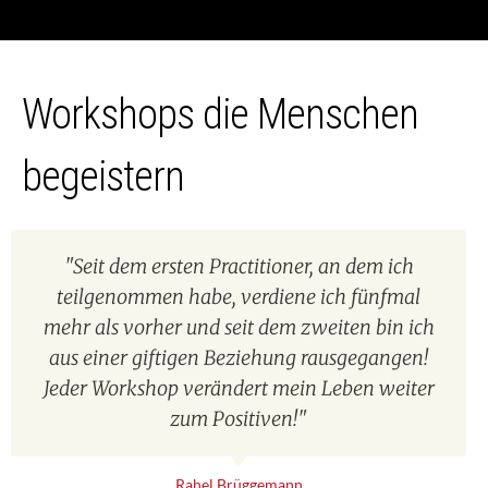
Workshops die Menschen
begeistern
"Seit dem ersten Practitioner, an dem ich
teilgenommen habe, verdiene ich fünfmal
mehr als vorher und seit dem zweiten bin ich
aus einer giftigen Beziehung rausgegangen!
Jeder Workshop verändert mein Leben weiter
zum Positiven!"
Rahel Brüggemann