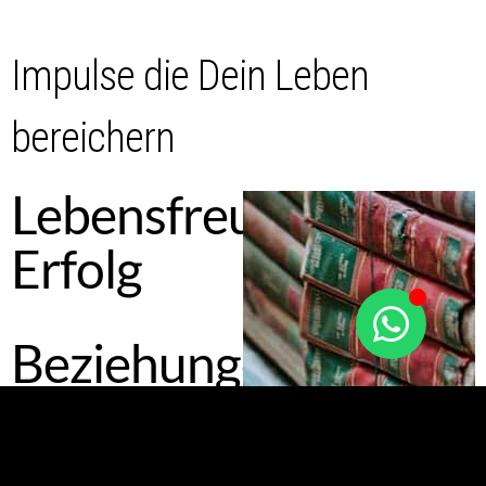
Impulse die Dein Leben
bereichern
Lebensfreude
Erfolg
Beziehungen
Kommunikation