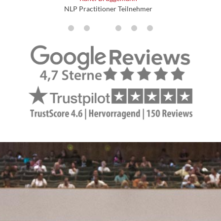
NLP Practitioner Teilnehmer