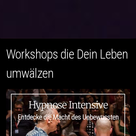
Workshops die Dein Leben
umwälzen
Hypnose Intensive
Entdecke die Macht des Unbewussten