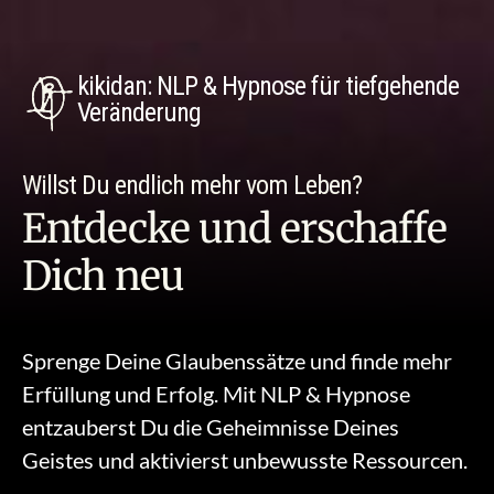
kikidan: NLP & Hypnose für tiefgehende
Veränderung
Willst Du endlich mehr vom Leben?
Entdecke und erschaffe
Dich neu
Sprenge Deine Glaubenssätze und finde mehr
Erfüllung und Erfolg. Mit
NLP & Hypnose
entzauberst Du
die Geheimnisse Deines
Geistes und aktivierst unbewusste Ressourcen.