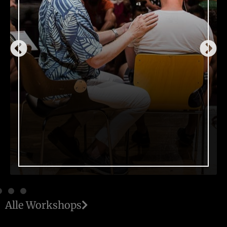
Alle Workshops