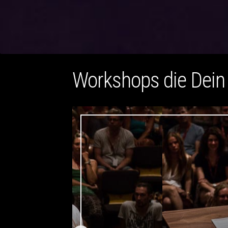
Workshops die Dei