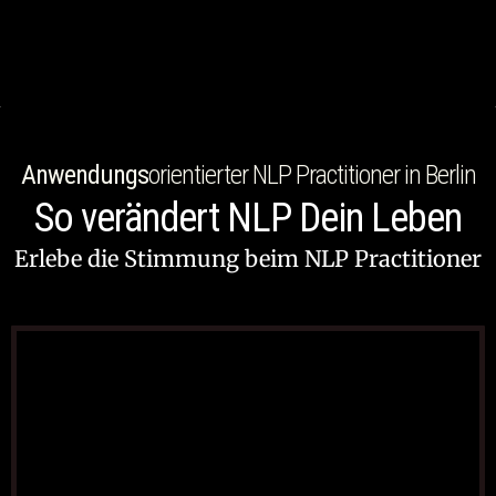
Anwendungs
orientierter NLP Practitioner in Berlin
So verändert NLP Dein Leben
Erlebe die Stimmung beim NLP Practitioner