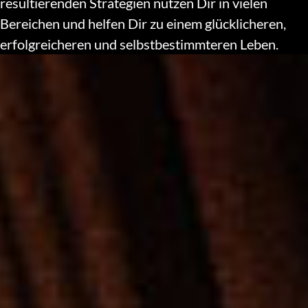
resultierenden Strategien nützen Dir in vielen
Bereichen und helfen Dir zu einem glücklicheren,
erfolgreicheren und selbstbestimmteren Leben.