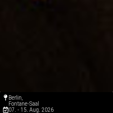
Berlin,
Fontane-Saal
07. - 15. Aug. 2026