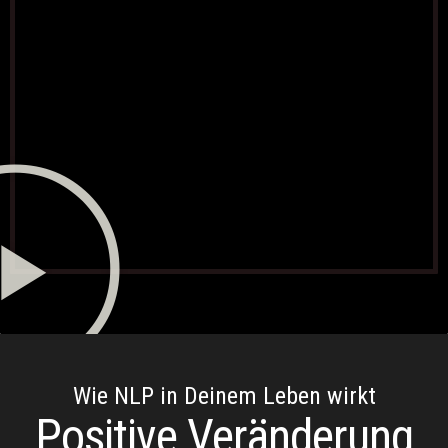
Wie NLP in Deinem Leben wirkt
Positive Veränderung