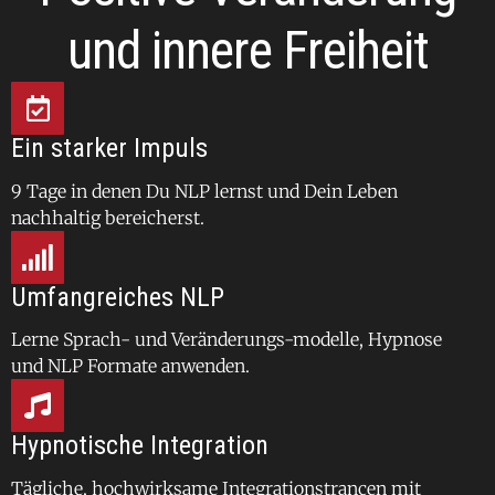
und innere Freiheit
Ein starker Impuls
9 Tage in denen Du NLP lernst und Dein Leben
nachhaltig bereicherst.
Umfangreiches NLP
Lerne Sprach- und Veränderungs-modelle, Hypnose
und NLP Formate anwenden.
Hypnotische Integration
Tägliche, hochwirksame Integrationstrancen mit