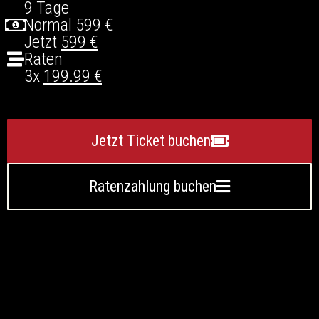
9 Tage
Normal 599 €
Jetzt
599 €
Raten
3x
199.99 €
Jetzt Ticket buchen
Ratenzahlung buchen