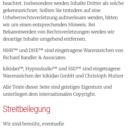
beachtet. Insbesondere werden Inhalte Dritter als solche
gekennzeichnet. Sollten Sie trotzdem auf eine
Urheberrechtsverletzung aufmerksam werden, bitten
wir um einen entsprechenden Hinweis. Bei
Bekanntwerden von Rechtsverletzungen werden wir
derartige Inhalte umgehend entfernen.
NHR™ und DHE™ sind eingetragene Warenzeichen von
Richard Bandler & Associates.
kikidan™, HypnoAudio™ und SSD™ sind eingetragene
Warenzeichen der kikidan GmbH und Christoph Mulzer
Alle Texte dieser Seite sind geistiges Eigentum und
unterliegen dem internationalen Copyright.
Streitbeilegung
Wir sind bemüht, eventuelle