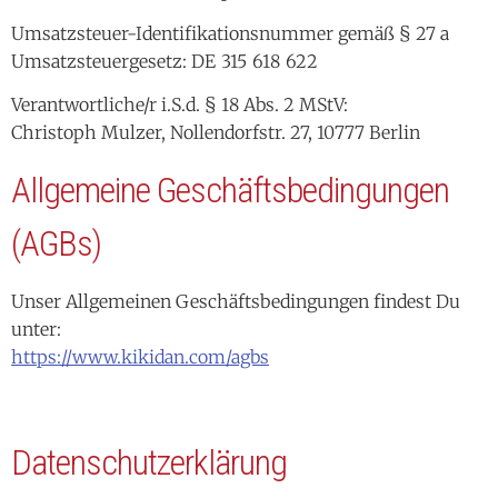
Umsatzsteuer-Identifikationsnummer gemäß § 27 a
Umsatzsteuergesetz:
DE
315
618
622
Verantwortliche/r i.S.d. § 18 Abs. 2 MStV:
Christoph Mulzer, Nollendorfstr. 27, 10777 Berlin
Allgemeine Geschäftsbedingungen
(AGBs)
Unser Allgemeinen Geschäftsbedingungen findest Du
unter:
https://www.kikidan.com/agbs
Datenschutzerklärung