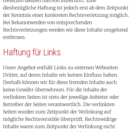
Gesetzen bleiben hiervon unberührt. Eine
diesbezügliche Haftung ist jedoch erst ab dem Zeitpunkt
der Kenntnis einer konkreten Rechtsverletzung möglich.
Bei Bekanntwerden von entsprechenden
Rechtsverletzungen werden wir diese Inhalte umgehend
entfernen.
Haftung für Links
Unser Angebot enthält Links zu externen Webseiten
Dritter, auf deren Inhalte wir keinen Einfluss haben.
Deshalb können wir für diese fremden Inhalte auch
keine Gewähr übernehmen. Für die Inhalte der
verlinkten Seiten ist stets der jeweilige Anbieter oder
Betreiber der Seiten verantwortlich. Die verlinkten
Seiten wurden zum Zeitpunkt der Verlinkung auf
mögliche Rechtsverstöße überprüft. Rechtswidrige
Inhalte waren zum Zeitpunkt der Verlinkung nicht