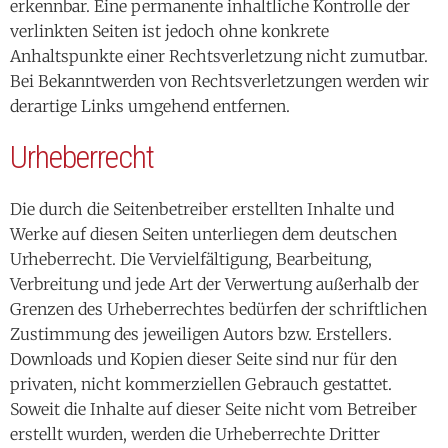
erkennbar. Eine permanente inhaltliche Kontrolle der
verlinkten Seiten ist jedoch ohne konkrete
Anhaltspunkte einer Rechtsverletzung nicht zumutbar.
Bei Bekanntwerden von Rechtsverletzungen werden wir
derartige Links umgehend entfernen.
Urheberrecht
Die durch die Seitenbetreiber erstellten Inhalte und
Werke auf diesen Seiten unterliegen dem deutschen
Urheberrecht. Die Vervielfältigung, Bearbeitung,
Verbreitung und jede Art der Verwertung außerhalb der
Grenzen des Urheberrechtes bedürfen der schriftlichen
Zustimmung des jeweiligen Autors bzw. Erstellers.
Downloads und Kopien dieser Seite sind nur für den
privaten, nicht kommerziellen Gebrauch gestattet.
Soweit die Inhalte auf dieser Seite nicht vom Betreiber
erstellt wurden, werden die Urheberrechte Dritter