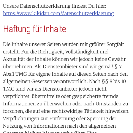
Unsere Datenschutzerklärung findest Du hier:
https://www.kikidan.com/datenschutzerklaerung
Haftung für Inhalte
Die Inhalte unserer Seiten wurden mit größter Sorgfalt
erstellt. Für die Richtigkeit, Vollständigkeit und
Aktualität der Inhalte können wir jedoch keine Gewähr
übernehmen. Als Diensteanbieter sind wir gemäß § 7
Abs.1 TMG für eigene Inhalte auf diesen Seiten nach den
allgemeinen Gesetzen verantwortlich. Nach §§ 8 bis 10
TMG sind wir als Diensteanbieter jedoch nicht
verpflichtet, übermittelte oder gespeicherte fremde
Informationen zu überwachen oder nach Umständen zu
forschen, die auf eine rechtswidrige Tätigkeit hinweisen.
Verpflichtungen zur Entfernung oder Sperrung der
Nutzung von Informationen nach den allgemeinen