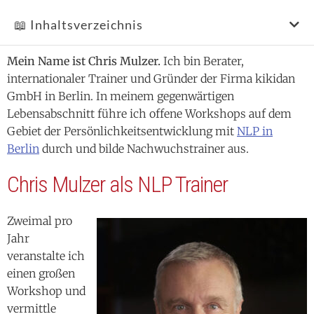
📖 Inhaltsverzeichnis
Mein Name ist Chris Mulzer.
Ich bin Berater,
internationaler Trainer und Gründer der Firma kikidan
GmbH in Berlin. In meinem gegenwärtigen
Lebensabschnitt führe ich offene Workshops auf dem
Gebiet der Persönlichkeitsentwicklung mit
NLP in
Berlin
durch und bilde Nachwuchstrainer aus.
Chris Mulzer als NLP Trainer
Zweimal pro
Jahr
veranstalte ich
einen großen
Workshop und
vermittle