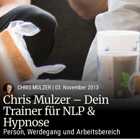
CHRIS MULZER
|
03. November 2013
Chris Mulzer – Dein
Trainer für NLP &
Hypnose
Person, Werdegang und Arbeitsbereich