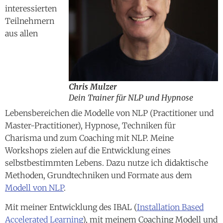
interessierten
Teilnehmern
aus allen
Chris Mulzer
Dein Trainer für NLP und Hypnose
Lebensbereichen die Modelle von NLP (Practitioner und
Master-Practitioner), Hypnose, Techniken für
Charisma und zum Coaching mit NLP. Meine
Workshops zielen auf die Entwicklung eines
selbstbestimmten Lebens. Dazu nutze ich didaktische
Methoden, Grundtechniken und Formate aus dem
Modell von NLP
.
Mit meiner Entwicklung des IBAL (
Installation Based
Accelerated Learning
), mit meinem Coaching Modell und