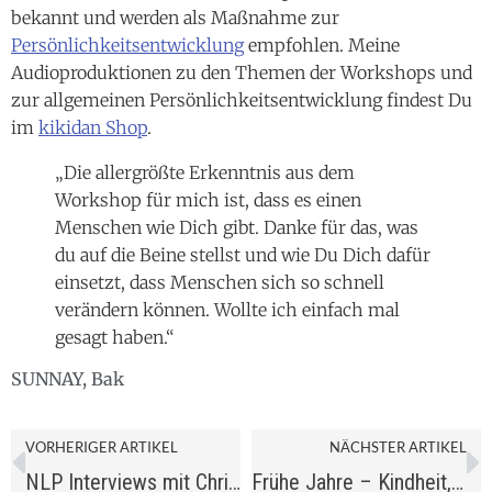
bekannt und werden als Maßnahme zur
Persönlichkeitsentwicklung
empfohlen. Meine
Audioproduktionen zu den Themen der Workshops und
zur allgemeinen Persönlichkeitsentwicklung findest Du
im
kikidan Shop
.
„Die allergrößte Erkenntnis aus dem
Workshop für mich ist, dass es einen
Menschen wie Dich gibt. Danke für das, was
du auf die Beine stellst und wie Du Dich dafür
einsetzt, dass Menschen sich so schnell
verändern können. Wollte ich einfach mal
gesagt haben.“
SUNNAY, Bak
VORHERIGER ARTIKEL
NÄCHSTER ARTIKEL
NLP Interviews mit Chris Mulzer
Frühe Jahre – Kindheit, Jugend, Studium