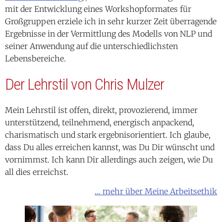
mit der Entwicklung eines Workshopformates für
Großgruppen erziele ich in sehr kurzer Zeit überragende
Ergebnisse in der Vermittlung des Modells von NLP und
seiner Anwendung auf die unterschiedlichsten
Lebensbereiche.
Der Lehrstil von Chris Mulzer
Mein Lehrstil ist offen, direkt, provozierend, immer
unterstützend, teilnehmend, energisch anpackend,
charismatisch und stark ergebnisorientiert. Ich glaube,
dass Du alles erreichen kannst, was Du Dir wünscht und
vornimmst. Ich kann Dir allerdings auch zeigen, wie Du
all dies erreichst.
… mehr über Meine Arbeitsethik