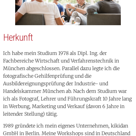
Herkunft
Ich habe mein Studium 1978 als Dipl. Ing. der
Fachbereiche Wirtschaft und Verfahrenstechnik in
München abgeschlossen. Parallel dazu legte ich die
fotografische Gehilfenprüfung und die
Ausbildereignungsprüfung der Industrie- und
Handelskammer München ab. Nach dem Studium war
ich als Fotograf, Lehrer und Führungskraft 10 Jahre lang
in Werbung, Marketing und Verkauf (davon 6 Jahre in
leitender Stellung) tätig.
1989 gründete ich mein eigenes Unternehmen, kikidan
GmbH in Berlin. Meine Workshops sind in Deutschland