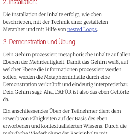
2. Installation:
Die Installation der Inhalte erfolgt, wie oben
beschrieben, mit der Technik einer gestalteten
Metapher und mit Hilfe von
nested Loops
.
3. Demonstration und Übung:
Dein Gehirn prozessiert metaphorische Inhalte auf allen
Ebenen der Mehrdeutigkeit. Damit das Gehirn weiß, auf
welcher Ebene die Informationen prozessiert werden
sollen, werden die Metapherninhalte durch eine
Demonstration verknüpft und eindeutig interpretierbar.
Dein Gehirn sagt: Aha, DAFÜR ist also das eben Gehörte
da.
Ein anschliessendes Üben der Teilnehmer dient dem
Erwerb von Fähigkeiten auf der Basis des eben
erworbenen und kontextualisierten Wissens. Durch die
mehrfache Wiederholung der Basisinhalte mit