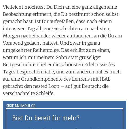
Vielleicht möchtest Du Dich an eine ganz allgemeine
Beobachtung erinnern, die Du bestimmt schon selbst
gemacht hast. Ist Dir aufgefallen, dass nach einem
intensiven Tag all jene Geschichten am nächsten
Morgen nacheinander wieder auftauchen, an die Du am
Vorabend gedacht hattest. Und zwar in genau
umgekehrter Reihenfolge. Das erklärt zum einen,
warum ich mit meinem Sohn statt gruseliger
Bettgeschichten lieber die schönsten Erlebnisse des
Tages besprochen habe, und zum anderen hat es mich
auf eine Grundkomponente des Lehrens mit IBAL
gebracht: den nested Loop – auf gut Deutsch: die
verschachtelte Schleife.
KIKIDAN IMPULSE
Bist Du bereit für mehr?