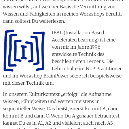
wissen willst, auf welcher Basis die Vermittlung von
Wissen und Fähigkeiten in meinen Workshops beruht,
dann solltest Du weiterlesen.
IBAL (Installation Based
Accelerated Learning) ist eine
von mir im Jahre 1996
entwickelte Technik des
beschleunigten Lernens. Die
Lehrinhalte im NLP Practitioner
und im Workshop BrainPower setze ich beispielsweise
mit dieser Technik um.
In unserem Kulturkontext „erfolgt“ die Aufnahme
Wissen, Fähigkeiten und Werten meistens in
sequentieller Weise. Das heißt, zuerst kommt A, dann
kommt B und dann C. Wenn Du A genauer betrachtest,
kannst Du es in A1, A2 und vielleicht auch noch A3