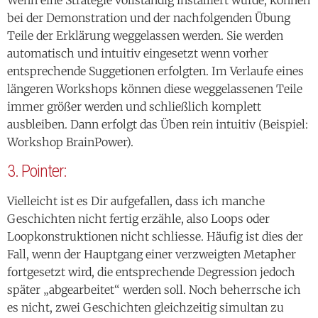
bei der Demonstration und der nachfolgenden Übung
Teile der Erklärung weggelassen werden. Sie werden
automatisch und intuitiv eingesetzt wenn vorher
entsprechende Suggetionen erfolgten. Im Verlaufe eines
längeren Workshops können diese weggelassenen Teile
immer größer werden und schließlich komplett
ausbleiben. Dann erfolgt das Üben rein intuitiv (Beispiel:
Workshop BrainPower).
3. Pointer:
Vielleicht ist es Dir aufgefallen, dass ich manche
Geschichten nicht fertig erzähle, also Loops oder
Loopkonstruktionen nicht schliesse. Häufig ist dies der
Fall, wenn der Hauptgang einer verzweigten Metapher
fortgesetzt wird, die entsprechende Degression jedoch
später „abgearbeitet“ werden soll. Noch beherrsche ich
es nicht, zwei Geschichten gleichzeitig simultan zu