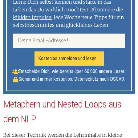
Lerne Dich selbst kennen und starte in das
Leben das Du wirklich möchtest!
Abonniere die
kikidan Impulse:
Jede Woche neue Tipps für ein
selbstbestimmtes und glückliches Leben
Kostenlos anmelden und lesen
Entscheide Dich, wie bereits über 60.000 andere Leser.
Sicher und immer kostenlos. Datenschutz nach DSGVO.
Metaphern und Nested Loops aus
dem NLP
Bei dieser Technik werden die Lehrinhalte in kleine