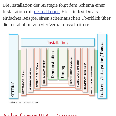
Die Installation der Strategie folgt dem Schema einer
Installation mit
nested Loops
. Hier findest Du als
einfaches Beispiel einen schematischen Überblick über
die Installation von vier Verhaltensschritten: