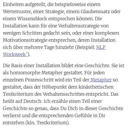
Einheiten aufgeteilt, die beispielsweise einem
Wertemuster, einer Strategie, einem Glaubenssatz oder
einem Wissensblock entsprechen können. Die
Installation kann für eine Verhaltensstrategie von
wenigen Schritten gedacht sein, oder einer komplexen
Motivationsstrategie entsprechen, deren Installation
sich über mehrere Tage hinzieht (Beispiel:
NLP
Workweek´
).
Die Basis einer Installation bildet eine Geschichte. Sie ist
als homomorphe Metapher gestaltet. Für jeden
einzelnen Prozesschritt wird ein Teil der
Metapher
so
gestaltet, dass der Höhepunkt dem kinästhetischen
Testkriterium des Verhaltensschrittes entspricht. Das
heißt auf Deutsch: ich erzähle einen Teil einer
Geschichte so genau, dass Du Dich in dieser Geschichte
verlierst und die entsprechenden Gefühle in Dir
entstehen (kin. Testkriterium).