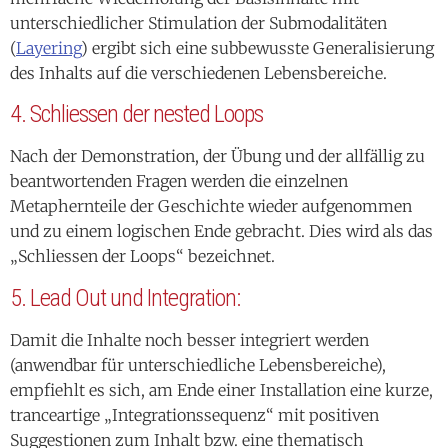
unterschiedlicher Stimulation der Submodalitäten
(
Layering
) ergibt sich eine subbewusste Generalisierung
des Inhalts auf die verschiedenen Lebensbereiche.
4. Schliessen der nested Loops
Nach der Demonstration, der Übung und der allfällig zu
beantwortenden Fragen werden die einzelnen
Metaphernteile der Geschichte wieder aufgenommen
und zu einem logischen Ende gebracht. Dies wird als das
„Schliessen der Loops“ bezeichnet.
5. Lead Out und Integration:
Damit die Inhalte noch besser integriert werden
(anwendbar für unterschiedliche Lebensbereiche),
empfiehlt es sich, am Ende einer Installation eine kurze,
tranceartige „Integrationssequenz“ mit positiven
Suggestionen zum Inhalt bzw. eine thematisch