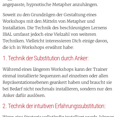
angepasste, hypnotische Metapher anzuhängen.
Soweit zu den Grundzügen der Gestaltung eines
Workshops mit den Mitteln von Metapher und
Installation. Die Technik des beschleunigten Lernens
IBAL umfasst jedoch eine Vielzahl von weiteren
Techniken. Vielleicht interessieren Dich einige davon,
die ich in Workshops erwähnt habe:
1. Technik der Substitution durch Anker:
Während eines längeren Workshops kann der Trainer
einmal installierte Sequenzen auf einzelnen oder allen
Repräsentationsebenen geankert haben und braucht sie
bei Bedarf nicht nochmals installieren, sondern nur den
Anker dafür auslösen.
2. Technik der intuitiven Erfahrungssubstitution:
Wenn eine Strategie vollständig installiert wurde, können