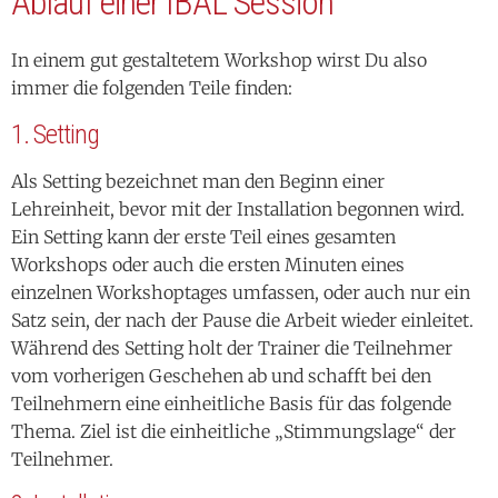
Ablauf einer IBAL Session
In einem gut gestaltetem Workshop wirst Du also
immer die folgenden Teile finden:
1. Setting
Als Setting bezeichnet man den Beginn einer
Lehreinheit, bevor mit der Installation begonnen wird.
Ein Setting kann der erste Teil eines gesamten
Workshops oder auch die ersten Minuten eines
einzelnen Workshoptages umfassen, oder auch nur ein
Satz sein, der nach der Pause die Arbeit wieder einleitet.
Während des Setting holt der Trainer die Teilnehmer
vom vorherigen Geschehen ab und schafft bei den
Teilnehmern eine einheitliche Basis für das folgende
Thema. Ziel ist die einheitliche „Stimmungslage“ der
Teilnehmer.