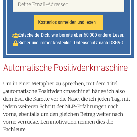
Kostenlos anmelden und lesen
Entscheide Dich, wie bereits über 60.000 andere Leser.
Sicher und immer kostenlos. Datenschutz nach DSGVO.
Automatische Positivdenkmaschine
Um in einer Metapher zu sprechen, mit dem Titel
„automatische Positivdenkmaschine” hänge ich also
dem Esel die Karotte vor die Nase, die ich jeden Tag, mit
jedem weiteren Schritt der NLP-Erfahrungen nach
vorne, ebenfalls um den gleichen Betrag weiter nach
vorne verrücke. Lernmotivation nennen dies die
Fachleute.