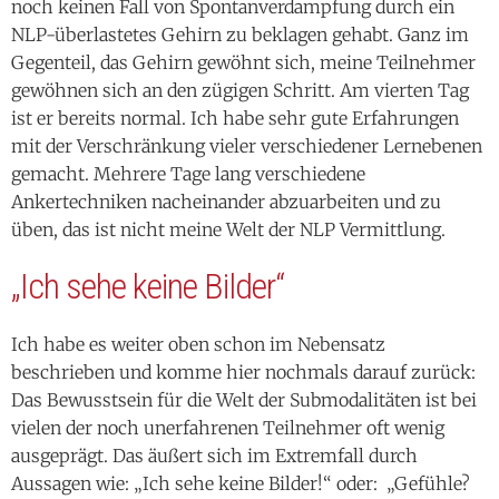
noch keinen Fall von Spontanverdampfung durch ein
NLP-überlastetes Gehirn zu beklagen gehabt. Ganz im
Gegenteil, das Gehirn gewöhnt sich, meine Teilnehmer
gewöhnen sich an den zügigen Schritt. Am vierten Tag
ist er bereits normal. Ich habe sehr gute Erfahrungen
mit der Verschränkung vieler verschiedener Lernebenen
gemacht. Mehrere Tage lang verschiedene
Ankertechniken nacheinander abzuarbeiten und zu
üben, das ist nicht meine Welt der NLP Vermittlung.
„Ich sehe keine Bilder“
Ich habe es weiter oben schon im Nebensatz
beschrieben und komme hier nochmals darauf zurück:
Das Bewusstsein für die Welt der Submodalitäten ist bei
vielen der noch unerfahrenen Teilnehmer oft wenig
ausgeprägt. Das äußert sich im Extremfall durch
Aussagen wie: „Ich sehe keine Bilder!“ oder: „Gefühle?