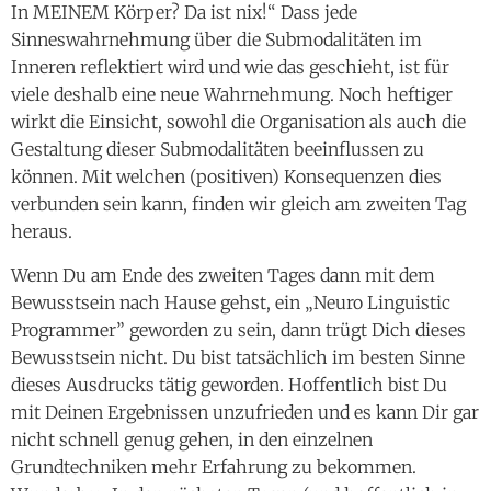
In MEINEM Körper? Da ist nix!“ Dass jede
Sinneswahrnehmung über die Submodalitäten im
Inneren reflektiert wird und wie das geschieht, ist für
viele deshalb eine neue Wahrnehmung. Noch heftiger
wirkt die Einsicht, sowohl die Organisation als auch die
Gestaltung dieser Submodalitäten beeinflussen zu
können. Mit welchen (positiven) Konsequenzen dies
verbunden sein kann, finden wir gleich am zweiten Tag
heraus.
Wenn Du am Ende des zweiten Tages dann mit dem
Bewusstsein nach Hause gehst, ein „Neuro Linguistic
Programmer” geworden zu sein, dann trügt Dich dieses
Bewusstsein nicht. Du bist tatsächlich im besten Sinne
dieses Ausdrucks tätig geworden. Hoffentlich bist Du
mit Deinen Ergebnissen unzufrieden und es kann Dir gar
nicht schnell genug gehen, in den einzelnen
Grundtechniken mehr Erfahrung zu bekommen.