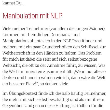
kannst Du …
Manipulation mit NLP
Viele meiner Teilnehmer (vor allem die jungen Männer)
kommen mit heimlichen Dominanz- und
Manipulationsphantasien in den NLP Practitioner und
meinen, mit ein paar Grundtechniken den Schlüssel zur
Weltherrschaft in den Händen zu halten. Das Problem
für mich ist dabei die sehr auf sich selbst bezogene
Weltsicht, die oft zu der Annahme führt, zu wissen, was
die Welt im Innersten zusammenhält. „Wenn nur alle so
denken und handeln würden wie ich, dann wäre die Welt
ein besserer Platz!“, so denken viele.
Im Übungskontext finde ich deshalb häufig Teilnehmer,
die mehr mit sich selbst beschäftigt sind als mit ihrem
Gegenüber. Und genau diese Haltung ist tödlich für die