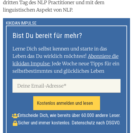
dritten Tag des NLP Practitioner und mit dem
linguistischen Aspekt von NLP.
KIKIDAN IMPULSE
Bist Du bereit für mehr?
Lerne Dich selbst kennen und starte in das
Leben das Du wirklich möchtest!
Abonniere die
kikidan Impulse:
Jede Woche neue Tipps für ein
selbstbestimmtes und glückliches Leben
Kostenlos anmelden und lesen
Entscheide Dich, wie bereits über 60.000 andere Leser.
Sicher und immer kostenlos. Datenschutz nach DSGVO.