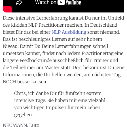
Diese intensive Lernerfahrung kannst Du nur im Umfeld
des kikidan NLP Practitioner machen. In Deutschland
bietet Dir das bei einer
NLP Ausbildung
sonst niemand.
Das ist beschleunigtes Lernen auf sehr hohem
Niveau. Damit Du Deine Lernerfahrungen schnell
umsetzen kannst, findet nach jedem Practitionertag eine
längere Feedbackrunde ausschließlich für Trainer und
die Teilnehmer am Master statt. Dort bekommst Du jene
Informationen, die Dir helfen werden, am nächsten Tag
NOCH besser zu sein.
Chris, ich danke Dir für fünfzehn extrem
intensive Tage. Sie haben mir eine Vielzahl
von wichtigen Impulsen für mein Leben
gegeben.
NEUMANN, Lutz