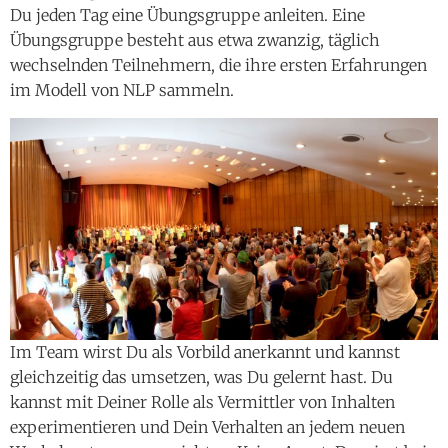
Du jeden Tag eine Übungsgruppe anleiten. Eine
Übungsgruppe besteht aus etwa zwanzig, täglich
wechselnden Teilnehmern, die ihre ersten Erfahrungen
im Modell von NLP sammeln.
Im Team wirst Du als Vorbild anerkannt und kannst
gleichzeitig das umsetzen, was Du gelernt hast. Du
kannst mit Deiner Rolle als Vermittler von Inhalten
experimentieren und Dein Verhalten an jedem neuen