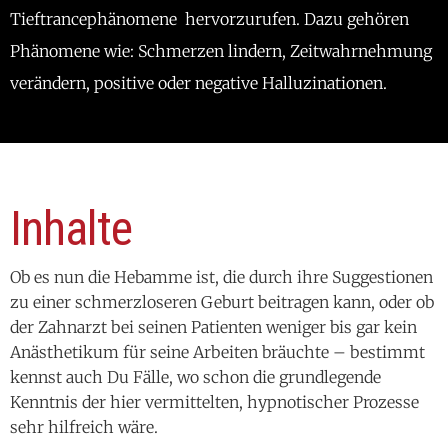
Tieftrancephänomene hervorzurufen. Dazu gehören
Phänomene wie: Schmerzen lindern, Zeitwahrnehmung
verändern, positive oder negative Halluzinationen.
Inhalte
Ob es nun die Hebamme ist, die durch ihre Suggestionen
zu einer schmerzloseren Geburt beitragen kann, oder ob
der Zahnarzt bei seinen Patienten weniger bis gar kein
Anästhetikum für seine Arbeiten bräuchte – bestimmt
kennst auch Du Fälle, wo schon die grundlegende
Kenntnis der hier vermittelten, hypnotischer Prozesse
sehr hilfreich wäre.