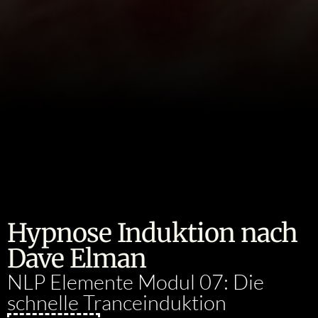
Hypnose Induktion nach
Dave Elman
NLP Elemente Modul 07: Die
schnelle Tranceinduktion