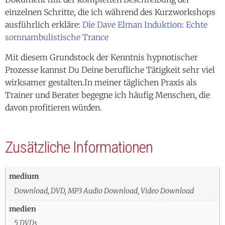
einzelnen Schritte, die ich während des Kurzworkshops
ausführlich erkläre:
Die Dave Elman Induktion: Echte
somnambulistische Trance
Mit diesem Grundstock der Kenntnis hypnotischer
Prozesse kannst Du Deine berufliche Tätigkeit sehr viel
wirksamer gestalten.In meiner täglichen Praxis als
Trainer und Berater begegne ich häufig Menschen, die
davon profitieren würden.
Zusätzliche Informationen
medium
Download, DVD, MP3 Audio Download, Video Download
medien
5 DVDs