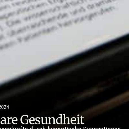
 2024
bare Gesundheit