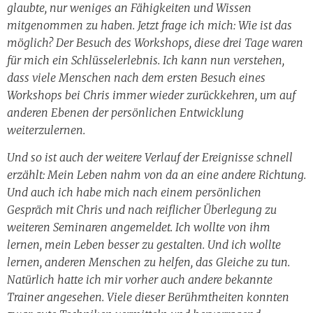
glaubte, nur weniges an Fähigkeiten und Wissen
mitgenommen zu haben. Jetzt frage ich mich: Wie ist das
möglich? Der Besuch des Workshops, diese drei Tage waren
für mich ein Schlüsselerlebnis. Ich kann nun verstehen,
dass viele Menschen nach dem ersten Besuch eines
Workshops bei Chris immer wieder zurückkehren, um auf
anderen Ebenen der persönlichen Entwicklung
weiterzulernen.
Und so ist auch der weitere Verlauf der Ereignisse schnell
erzählt: Mein Leben nahm von da an eine andere Richtung.
Und auch ich habe mich nach einem persönlichen
Gespräch mit Chris und nach reiflicher Überlegung zu
weiteren Seminaren angemeldet. Ich wollte von ihm
lernen, mein Leben besser zu gestalten. Und ich wollte
lernen, anderen Menschen zu helfen, das Gleiche zu tun.
Natürlich hatte ich mir vorher auch andere bekannte
Trainer angesehen. Viele dieser Berühmtheiten konnten