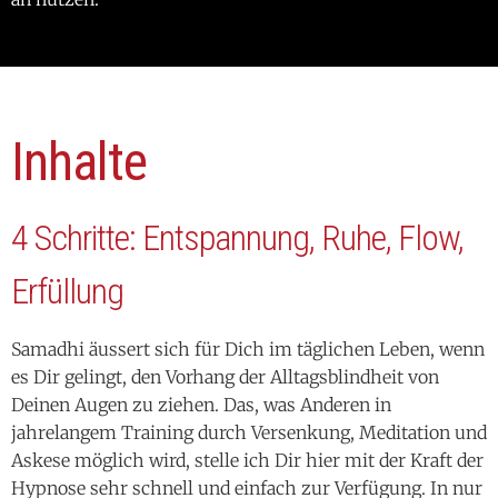
Inhalte
4 Schritte: Entspannung, Ruhe, Flow,
Erfüllung
Samadhi äussert sich für Dich im täglichen Leben, wenn
es Dir gelingt, den Vorhang der Alltagsblindheit von
Deinen Augen zu ziehen. Das, was Anderen in
jahrelangem Training durch Versenkung, Meditation und
Askese möglich wird, stelle ich Dir hier mit der Kraft der
Hypnose sehr schnell und einfach zur Verfügung. In nur