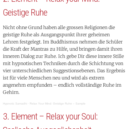
Geistige Ruhe
Nicht ohne Grund haben alle grossen Religionen die
geistige Ruhe als Ausgangspunkt ihrer geheimen
Lehren festgelegt. Im Buddhismus nehmen die Schüler
die Kraft der Mantras zu Hilfe, und bringen damit ihren
inneren Dialog zur Ruhe. Ich gebe Dir diese innere Stille
mit hypnotischen Techniken durch die Schichtung von
vier unterschiedlichen Suggestionsebenen. Das Ergebnis
ist für viele Menschen neu und wird als extrem
angenehm empfunden – endlich vollständige Ruhe im
Gehirn.
Hypnotic Samadhi
·
Relax Your Mind: Geistige Ruhe – Sample
3. Element – Relax your Soul: