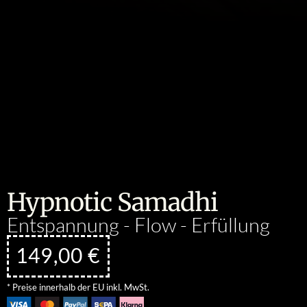
Hypnotic Samadhi
Entspannung - Flow - Erfüllung
149,00
€
* Preise innerhalb der EU inkl. MwSt.