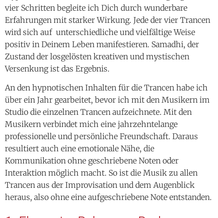
vier Schritten begleite ich Dich durch wunderbare
Erfahrungen mit starker Wirkung. Jede der vier Trancen
wird sich auf unterschiedliche und vielfältige Weise
positiv in Deinem Leben manifestieren. Samadhi, der
Zustand der losgelösten kreativen und mystischen
Versenkung ist das Ergebnis.
An den hypnotischen Inhalten für die Trancen habe ich
über ein Jahr gearbeitet, bevor ich mit den Musikern im
Studio die einzelnen Trancen aufzeichnete. Mit den
Musikern verbindet mich eine jahrzehntelange
professionelle und persönliche Freundschaft. Daraus
resultiert auch eine emotionale Nähe, die
Kommunikation ohne geschriebene Noten oder
Interaktion möglich macht. So ist die Musik zu allen
Trancen aus der Improvisation und dem Augenblick
heraus, also ohne eine aufgeschriebene Note entstanden.