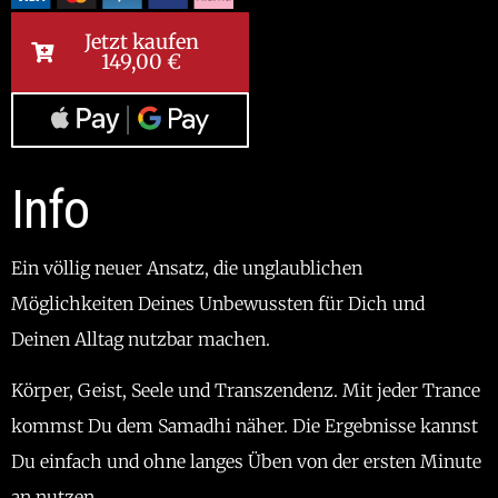
Jetzt kaufen
149,00
€
Info
Ein völlig neuer Ansatz, die unglaublichen
Möglichkeiten Deines Unbewussten für Dich und
Deinen Alltag nutzbar machen.
Körper, Geist, Seele und Transzendenz. Mit jeder Trance
kommst Du dem Samadhi näher. Die Ergebnisse kannst
Du einfach und ohne langes Üben von der ersten Minute
an nutzen.