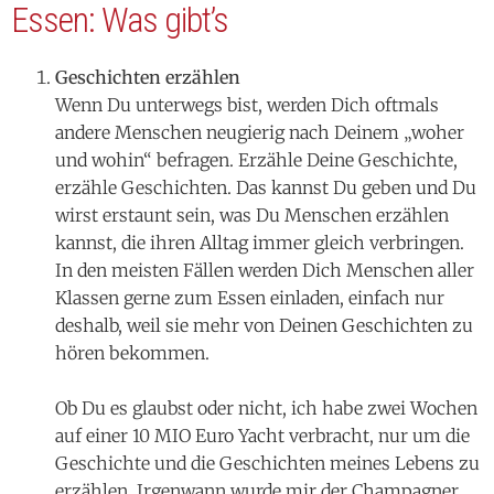
Essen: Was gibt’s
Geschichten erzählen
Wenn Du unterwegs bist, werden Dich oftmals
andere Menschen neugierig nach Deinem „woher
und wohin“ befragen. Erzähle Deine Geschichte,
erzähle Geschichten. Das kannst Du geben und Du
wirst erstaunt sein, was Du Menschen erzählen
kannst, die ihren Alltag immer gleich verbringen.
In den meisten Fällen werden Dich Menschen aller
Klassen gerne zum Essen einladen, einfach nur
deshalb, weil sie mehr von Deinen Geschichten zu
hören bekommen.
Ob Du es glaubst oder nicht, ich habe zwei Wochen
auf einer 10 MIO Euro Yacht verbracht, nur um die
Geschichte und die Geschichten meines Lebens zu
erzählen. Irgenwann wurde mir der Champagner