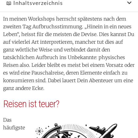
📖 Inhaltsverzeichnis
In meinen Workshops herrscht spätestens nach dem
zweiten Tag Aufbruchsstimmung. „Hinein in ein neues
Leben“, heisst für die meisten die Devise. Dies kannst Du
auf vielerlei Art interpretieren, mancher tut dies auf
ganz wörtliche Weise und verbindet damit den
tatsächlichen Aufbruch ins Unbekannte: physisches
Reisen also. Leider bleibt es meist bei einem Vorsatz oder
es wird eine Pauschalreise, deren Elemente einfach zu
konsumieren sind. Dabei lauert Dein Abenteuer um eine
ganz andere Ecke.
Reisen ist teuer?
Das
häufigste