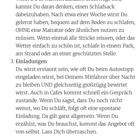
kannst Du daran denken, einen Schlafsack
dabeizuhaben. Nach etwa einer Woche wirst Du
gelernt haben, bequem auf dem Boden zu schlafen,
OHNE eine Matratze oder ähnliches nutzen zu
müssen. Wenn einmal alle Stricke reissen, oder das
Wetter einfach zu schön ist, schlafe in einem Park,
am Strand oder an einer geschützten Stelle.
Einladungen
Du wirst erstaunt sein, wie oft Du beim Autostopp
eingeladen wirst, bei Deinem Mitfahrer über Nacht
zu bleiben UND gleichzeitig großzügig bewirtet
wirst. Auch in Cafes kommt schnell ein Gespräch
zustande. Wenn Du sagst, dass Du noch nicht
weisst, wo Du schläft, folgt oft eine spontane
Einladung. Da gilt ganz allgemein: Wenn Du
erzählst, was Du brauchst, kommt das Angebot oft
von selbst. Lass Dich überraschen.