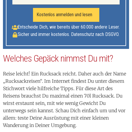
Kostenlos anmelden und lesen
Entscheide Dich, wie bereits über 60.000 andere Leser.
Sicher und immer kostenlos. Datenschutz nach DSGVO.
Welches Gepäck nimmst Du mit?
Reise leicht! Ein Rucksack reicht. Daher auch der Name
„Rucksackreisen“. Im Internet findest Du unter diesem
Stichwort viele hilfreiche Tipps. Für diese Art des
Reisens brauchst Du maximal einen 70l Rucksack. Du
wirst erstaunt sein, mit wie wenig Gewicht Du
unterwegs sein kannst. Schau Dich einfach um und vor
allem: teste Deine Ausrüstung mit einer kleinen
Wanderung in Deiner Umgebung.