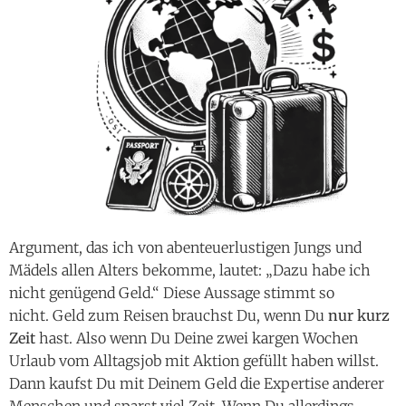
Argument, das ich von abenteuerlustigen Jungs und
Mädels allen Alters bekomme, lautet: „Dazu habe ich
nicht genügend Geld.“ Diese Aussage stimmt so
nicht. Geld zum Reisen brauchst Du, wenn Du
nur kurz
Zeit
hast. Also wenn Du Deine zwei kargen Wochen
Urlaub vom Alltagsjob mit Aktion gefüllt haben willst.
Dann kaufst Du mit Deinem Geld die Expertise anderer