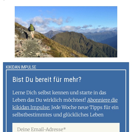
KIKIDAN IMPULSE
Bist Du bereit für mehr?
Lerne Dich selbst kennen und starte in das
Leben das Du wirklich möchtest!
Abonniere die
kikidan Impulse:
Jede Woche neue Tipps für ein
selbstbestimmtes und glückliches Leben