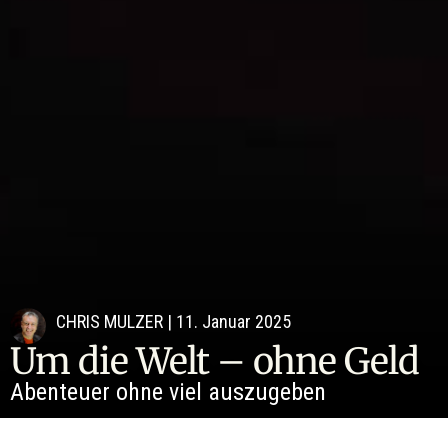
CHRIS MULZER
|
11. Januar 2025
Um die Welt – ohne Geld
Abenteuer ohne viel auszugeben