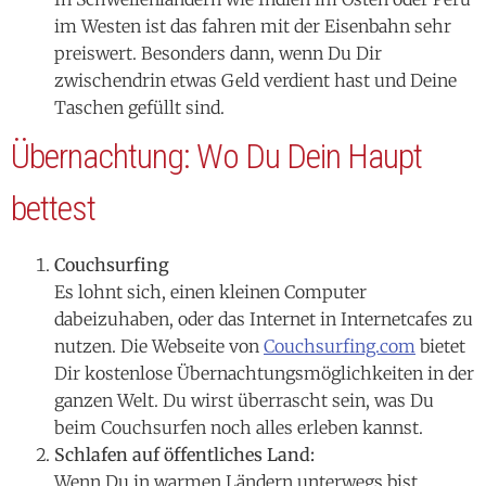
im Westen ist das fahren mit der Eisenbahn sehr
preiswert. Besonders dann, wenn Du Dir
zwischendrin etwas Geld verdient hast und Deine
Taschen gefüllt sind.
Übernachtung: Wo Du Dein Haupt
bettest
Couchsurfing
Es lohnt sich, einen kleinen Computer
dabeizuhaben, oder das Internet in Internetcafes zu
nutzen. Die Webseite von
Couchsurfing.com
bietet
Dir kostenlose Übernachtungsmöglichkeiten in der
ganzen Welt. Du wirst überrascht sein, was Du
beim Couchsurfen noch alles erleben kannst.
Schlafen auf öffentliches Land:
Wenn Du in warmen Ländern unterwegs bist,