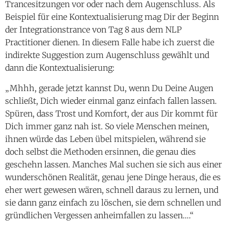
Trancesitzungen vor oder nach dem Augenschluss. Als
Beispiel für eine Kontextualisierung mag Dir der Beginn
der Integrationstrance von Tag 8 aus dem NLP
Practitioner dienen. In diesem Falle habe ich zuerst die
indirekte Suggestion zum Augenschluss gewählt und
dann die Kontextualisierung:
„Mhhh, gerade jetzt kannst Du, wenn Du Deine Augen
schließt, Dich wieder einmal ganz einfach fallen lassen.
Spüren, dass Trost und Komfort, der aus Dir kommt für
Dich immer ganz nah ist. So viele Menschen meinen,
ihnen würde das Leben übel mitspielen, während sie
doch selbst die Methoden ersinnen, die genau dies
geschehn lassen. Manches Mal suchen sie sich aus einer
wunderschönen Realität, genau jene Dinge heraus, die es
eher wert gewesen wären, schnell daraus zu lernen, und
sie dann ganz einfach zu löschen, sie dem schnellen und
gründlichen Vergessen anheimfallen zu lassen….“