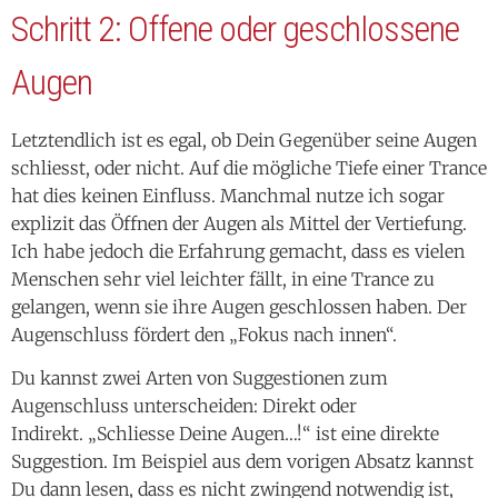
Schritt 2: Offene oder geschlossene
Augen
Letztendlich ist es egal, ob Dein Gegenüber seine Augen
schliesst, oder nicht. Auf die mögliche Tiefe einer Trance
hat dies keinen Einfluss. Manchmal nutze ich sogar
explizit das Öffnen der Augen als Mittel der Vertiefung.
Ich habe jedoch die Erfahrung gemacht, dass es vielen
Menschen sehr viel leichter fällt, in eine Trance zu
gelangen, wenn sie ihre Augen geschlossen haben. Der
Augenschluss fördert den „Fokus nach innen“.
Du kannst zwei Arten von Suggestionen zum
Augenschluss unterscheiden: Direkt oder
Indirekt. „Schliesse Deine Augen…!“ ist eine direkte
Suggestion. Im Beispiel aus dem vorigen Absatz kannst
Du dann lesen, dass es nicht zwingend notwendig ist,