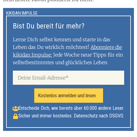
KIKIDAN IMPULSE
Bist Du bereit für mehr?
Lerne Dich selbst kennen und starte in das
Leben das Du wirklich möchtest!
Abonniere die
kikidan Impulse:
Jede Woche neue Tipps für ein
selbstbestimmtes und glückliches Leben
Kostenlos anmelden und lesen
Entscheide Dich, wie bereits über 60.000 andere Leser.
Sicher und immer kostenlos. Datenschutz nach DSGVO.