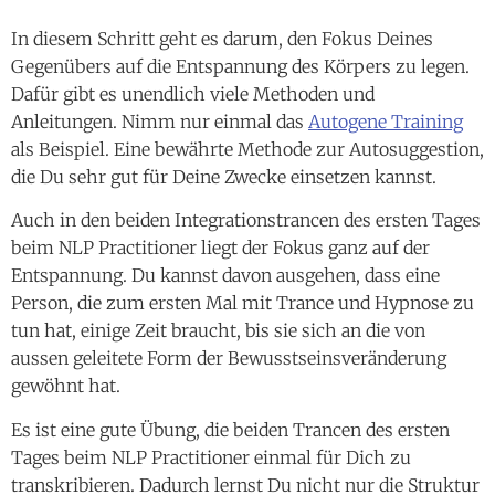
In diesem Schritt geht es darum, den Fokus Deines
Gegenübers auf die Entspannung des Körpers zu legen.
Dafür gibt es unendlich viele Methoden und
Anleitungen. Nimm nur einmal das
Autogene Training
als Beispiel. Eine bewährte Methode zur Autosuggestion,
die Du sehr gut für Deine Zwecke einsetzen kannst.
Auch in den beiden Integrationstrancen des ersten Tages
beim NLP Practitioner liegt der Fokus ganz auf der
Entspannung. Du kannst davon ausgehen, dass eine
Person, die zum ersten Mal mit Trance und Hypnose zu
tun hat, einige Zeit braucht, bis sie sich an die von
aussen geleitete Form der Bewusstseinsveränderung
gewöhnt hat.
Es ist eine gute Übung, die beiden Trancen des ersten
Tages beim NLP Practitioner einmal für Dich zu
transkribieren. Dadurch lernst Du nicht nur die Struktur