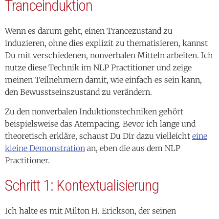
Tranceinduktion
Wenn es darum geht, einen Trancezustand zu
induzieren, ohne dies explizit zu thematisieren, kannst
Du mit verschiedenen, nonverbalen Mitteln arbeiten. Ich
nutze diese Technik im NLP Practitioner und zeige
meinen Teilnehmern damit, wie einfach es sein kann,
den Bewusstseinszustand zu verändern.
Zu den nonverbalen Induktionstechniken gehört
beispielsweise das Atempacing. Bevor ich lange und
theoretisch erkläre, schaust Du Dir dazu vielleicht
eine
kleine Demonstration
an, eben die aus dem NLP
Practitioner.
Schritt 1: Kontextualisierung
Ich halte es mit Milton H. Erickson, der seinen