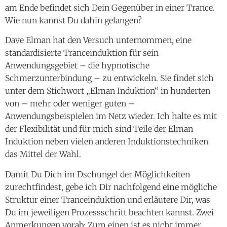
am Ende befindet sich Dein Gegenüber in einer Trance.
Wie nun kannst Du dahin gelangen?
Dave Elman hat den Versuch unternommen, eine
standardisierte Tranceinduktion für sein
Anwendungsgebiet – die hypnotische
Schmerzunterbindung – zu entwickeln. Sie findet sich
unter dem Stichwort „Elman Induktion“ in hunderten
von – mehr oder weniger guten –
Anwendungsbeispielen im Netz wieder. Ich halte es mit
der Flexibilität und für mich sind Teile der Elman
Induktion neben vielen anderen Induktionstechniken
das Mittel der Wahl.
Damit Du Dich im Dschungel der Möglichkeiten
zurechtfindest, gebe ich Dir nachfolgend
eine
mögliche
Struktur einer Tranceinduktion und erläutere Dir, was
Du im jeweiligen Prozessschritt beachten kannst. Zwei
Anmerkungen vorab: Zum einen ist es nicht immer