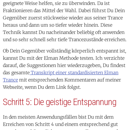
geeignete Weise helfen, sie zu überwinden. Da ist
Fraktionieren das Mittel der Wahl. Dabei führst Du Dein
Gegenüber zuerst stückweise wieder aus seiner Trance
heraus und dann um so tiefer wieder hinein. Diese
Technik kannst Du nacheinander beliebig oft anwenden
und so sehr schnell sehr tiefe Trancezustände erreichen.
Ob Dein Gegenüber vollständig körperlich entspannt ist,
kannst Du mit der Elman Methode testen. Ich verzichte
darauf, die Suggestionen hier wiederzugeben, Du findest
das gesamte
Transkript einer standardisierten Elman
Trance
mit entsprechenden Kommentaren auf meiner
Webseite, wenn Du dem Link folgst.
Schritt 5: Die geistige
E
ntspannung
In den meisten Anwendungsfällen bist Du mit dem
Erreichen von Schritt 4 und einem entsprechend gut