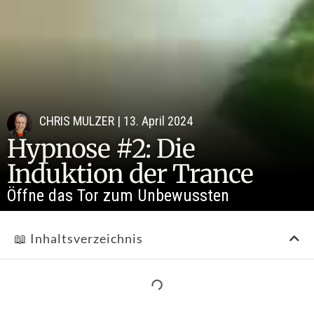
CHRIS MULZER
|
13. April 2024
Hypnose #2: Die
Induktion der Trance
Öffne das Tor zum Unbewussten
📖 Inhaltsverzeichnis