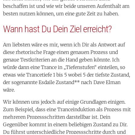
beschaffen ist und wie wir beide unseren Aufenthalt am
besten nutzen können, um eine gute Zeit zu haben.
Wann hast Du Dein Ziel erreicht?
Am liebsten wäre es mir, wenn ich Dir als Antwort auf
diese rhetorische Frage einen genauen Prozess und
genaue Testkriterien an die Hand geben könnte. Ich
würde dann eine Trance in „Tiefenstufen“ einteilen, so
etwas wie Trancetiefe 1 bis 5 wobei 5 der tiefste Zustand,
der sogenannte Esdaile Zustand** nach Dave Elman
wäre.
Wir können uns jedoch auf einige Grundlagen einigen.
Zum Beispiel, dass eine Tranceinduktion als Prozess mit
mehreren Prozessschritten darstellbar ist. Dein
Gegenüber kommt in einem beliebigen Zustand zu Dir.
Du führst unterschiedliche Prozessschritte durch und