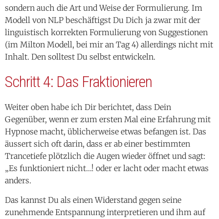
sondern auch die Art und Weise der Formulierung. Im
Modell von NLP beschäftigst Du Dich ja zwar mit der
linguistisch korrekten Formulierung von Suggestionen
(im Milton Modell, bei mir an Tag 4) allerdings nicht mit
Inhalt. Den solltest Du selbst entwickeln.
Schritt 4: Das
F
raktionieren
Weiter oben habe ich Dir berichtet, dass Dein
Gegenüber, wenn er zum ersten Mal eine Erfahrung mit
Hypnose macht, üblicherweise etwas befangen ist. Das
äussert sich oft darin, dass er ab einer bestimmten
Trancetiefe plötzlich die Augen wieder öffnet und sagt:
„Es funktioniert nicht…! oder er lacht oder macht etwas
anders.
Das kannst Du als einen Widerstand gegen seine
zunehmende Entspannung interpretieren und ihm auf