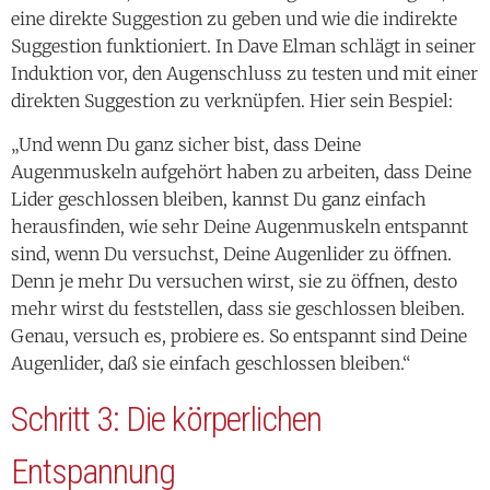
eine direkte Suggestion zu geben und wie die indirekte
Suggestion funktioniert. In Dave Elman schlägt in seiner
Induktion vor, den Augenschluss zu testen und mit einer
direkten Suggestion zu verknüpfen. Hier sein Bespiel:
„Und wenn Du ganz sicher bist, dass Deine
Augenmuskeln aufgehört haben zu arbeiten, dass Deine
Lider geschlossen bleiben, kannst Du ganz einfach
herausfinden, wie sehr Deine Augenmuskeln entspannt
sind, wenn Du versuchst, Deine Augenlider zu öffnen.
Denn je mehr Du versuchen wirst, sie zu öffnen, desto
mehr wirst du feststellen, dass sie geschlossen bleiben.
Genau, versuch es, probiere es. So entspannt sind Deine
Augenlider, daß sie einfach geschlossen bleiben.“
Schritt 3: Die k
örperlichen
E
ntspannung