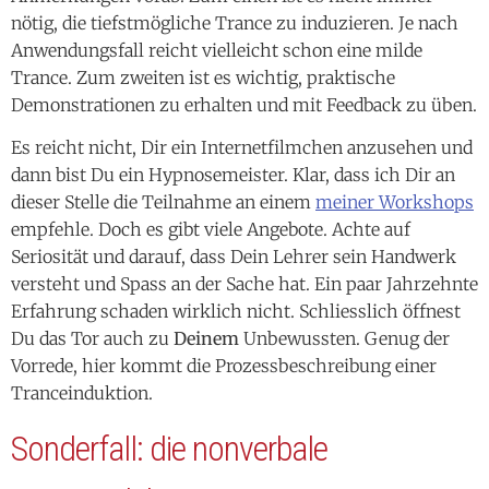
nötig, die tiefstmögliche Trance zu induzieren. Je nach
Anwendungsfall reicht vielleicht schon eine milde
Trance. Zum zweiten ist es wichtig, praktische
Demonstrationen zu erhalten und mit Feedback zu üben.
Es reicht nicht, Dir ein Internetfilmchen anzusehen und
dann bist Du ein Hypnosemeister. Klar, dass ich Dir an
dieser Stelle die Teilnahme an einem
meiner Workshops
empfehle. Doch es gibt viele Angebote. Achte auf
Seriosität und darauf, dass Dein Lehrer sein Handwerk
versteht und Spass an der Sache hat. Ein paar Jahrzehnte
Erfahrung schaden wirklich nicht. Schliesslich öffnest
Du das Tor auch zu
Deinem
Unbewussten. Genug der
Vorrede, hier kommt die Prozessbeschreibung einer
Tranceinduktion.
Sonderfall: die nonverbale