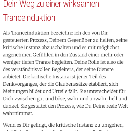
Dein Weg zu einer wirksamen
Tranceinduktion
Als
Tranceinduktion
bezeichne ich den von Dir
gesteuerten Prozess, Deinem Gegenüber zu helfen, seine
kritische Instanz abzuschalten und es mit möglichst
angenehmen Gefühlen in den Zustand einer mehr oder
weniger tiefen Trance begleiten. Deine Rolle ist also die
des verständnisvollen Begleiters, der seine Dienste
anbietet. Die kritische Instanz ist jener Teil des
Denkvorganges, der die Glaubenssätze etabliert, sich
Meinungen bildet und Urteile fällt. Sie unterscheidet für
Dich zwischen gut und böse, wahr und unwahr, hell und
dunkel. Sie gestaltet den Prozess, wie Du Deine reale Welt
wahrnimmst.
Wenn es Dir gelingt, die kritische Instanz zu umgehen,