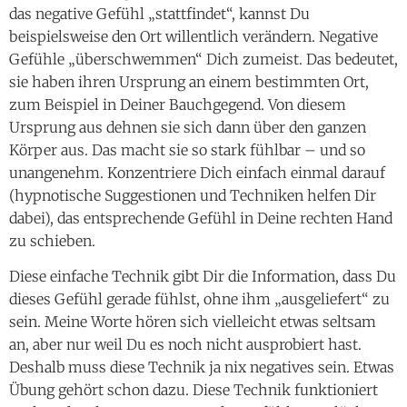
das negative Gefühl „stattfindet“, kannst Du
beispielsweise den Ort willentlich verändern. Negative
Gefühle „überschwemmen“ Dich zumeist. Das bedeutet,
sie haben ihren Ursprung an einem bestimmten Ort,
zum Beispiel in Deiner Bauchgegend. Von diesem
Ursprung aus dehnen sie sich dann über den ganzen
Körper aus. Das macht sie so stark fühlbar – und so
unangenehm. Konzentriere Dich einfach einmal darauf
(hypnotische Suggestionen und Techniken helfen Dir
dabei), das entsprechende Gefühl in Deine rechten Hand
zu schieben.
Diese einfache Technik gibt Dir die Information, dass Du
dieses Gefühl gerade fühlst, ohne ihm „ausgeliefert“ zu
sein. Meine Worte hören sich vielleicht etwas seltsam
an, aber nur weil Du es noch nicht ausprobiert hast.
Deshalb muss diese Technik ja nix negatives sein. Etwas
Übung gehört schon dazu. Diese Technik funktioniert