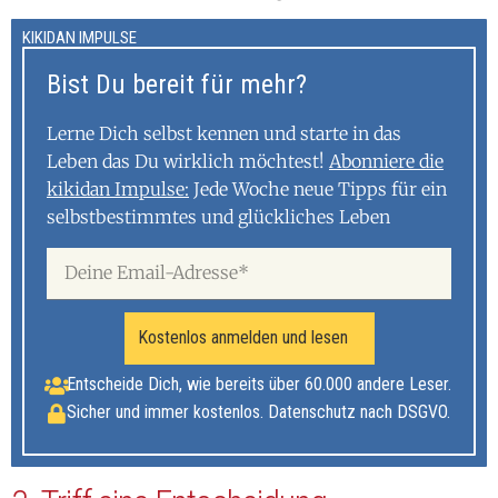
KIKIDAN IMPULSE
Bist Du bereit für mehr?
Lerne Dich selbst kennen und starte in das
Leben das Du wirklich möchtest!
Abonniere die
kikidan Impulse:
Jede Woche neue Tipps für ein
selbstbestimmtes und glückliches Leben
Kostenlos anmelden und lesen
Entscheide Dich, wie bereits über 60.000 andere Leser.
Sicher und immer kostenlos. Datenschutz nach DSGVO.