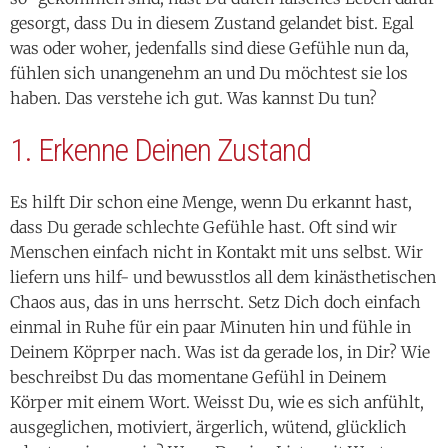
gesorgt, dass Du in diesem Zustand gelandet bist. Egal
was oder woher, jedenfalls sind diese Gefühle nun da,
fühlen sich unangenehm an und Du möchtest sie los
haben. Das verstehe ich gut. Was kannst Du tun?
1. Erkenne Deinen Zustand
Es hilft Dir schon eine Menge, wenn Du erkannt hast,
dass Du gerade schlechte Gefühle hast. Oft sind wir
Menschen einfach nicht in Kontakt mit uns selbst. Wir
liefern uns hilf- und bewusstlos all dem kinästhetischen
Chaos aus, das in uns herrscht. Setz Dich doch einfach
einmal in Ruhe für ein paar Minuten hin und fühle in
Deinem Köprper nach. Was ist da gerade los, in Dir? Wie
beschreibst Du das momentane Gefühl in Deinem
Körper mit einem Wort. Weisst Du, wie es sich anfühlt,
ausgeglichen, motiviert, ärgerlich, wütend, glücklich