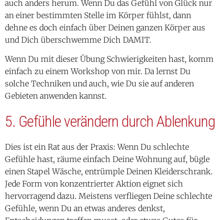
auch anders herum. Wenn Du das Gefühl von Glück nur
an einer bestimmten Stelle im Körper fühlst, dann
dehne es doch einfach über Deinen ganzen Körper aus
und Dich überschwemme Dich DAMIT.
Wenn Du mit dieser Übung Schwierigkeiten hast, komm
einfach zu einem Workshop von mir. Da lernst Du
solche Techniken und auch, wie Du sie auf anderen
Gebieten anwenden kannst.
5. Gefühle verändern durch Ablenkung
Dies ist ein Rat aus der Praxis: Wenn Du schlechte
Gefühle hast, räume einfach Deine Wohnung auf, bügle
einen Stapel Wäsche, entrümple Deinen Kleiderschrank.
Jede Form von konzentrierter Aktion eignet sich
hervorragend dazu. Meistens verfliegen Deine schlechte
Gefühle, wenn Du an etwas anderes denkst,