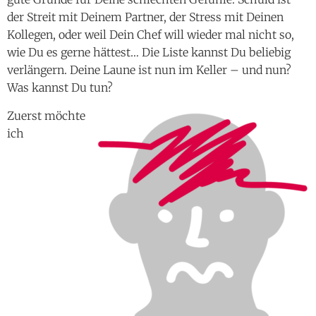
der Streit mit Deinem Partner, der Stress mit Deinen
Kollegen, oder weil Dein Chef will wieder mal nicht so,
wie Du es gerne hättest… Die Liste kannst Du beliebig
verlängern. Deine Laune ist nun im Keller – und nun?
Was kannst Du tun?
Zuerst möchte
ich