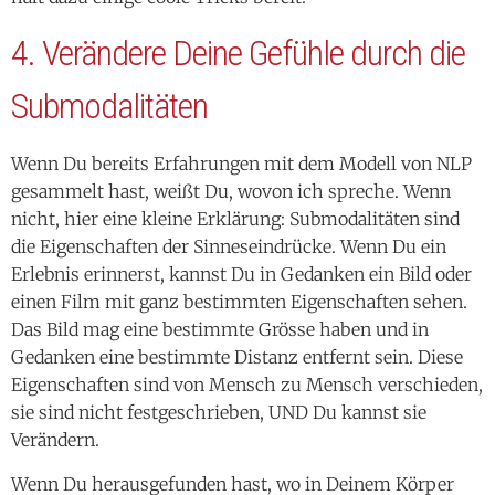
4. Verändere Deine Gefühle durch die
Submodalitäten
Wenn Du bereits Erfahrungen mit dem Modell von NLP
gesammelt hast, weißt Du, wovon ich spreche. Wenn
nicht, hier eine kleine Erklärung: Submodalitäten sind
die Eigenschaften der Sinneseindrücke. Wenn Du ein
Erlebnis erinnerst, kannst Du in Gedanken ein Bild oder
einen Film mit ganz bestimmten Eigenschaften sehen.
Das Bild mag eine bestimmte Grösse haben und in
Gedanken eine bestimmte Distanz entfernt sein. Diese
Eigenschaften sind von Mensch zu Mensch verschieden,
sie sind nicht festgeschrieben, UND Du kannst sie
Verändern.
Wenn Du herausgefunden hast, wo in Deinem Körper