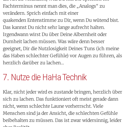
Fachterminus nennt man dies, die „Analogs“ zu
verändern. Sprich einfach mit einer
quakenden Entenstimme zu Dir, wenn Du wütend bist.
Das kannst Du nicht sehr lange aufrecht halten.
Irgendwann wirst Du über Deine Albernheit oder
Dumheit lachen müssen. Was wäre denn besser
geeignet, Dir die Nutzlosigkeit Deines Tuns (ich meine
das Haben schlechter Gefühle) vor Augen zu führen, als
herzlich darüber zu lachen…
7. Nutze die HaHa Technik
Klar, nicht jeder wird es zustande bringen, herzlich über
sich zu lachen. Das funktioniert oft meist gerade dann
nicht, wenn schlechte Laune vorherrscht. Viele
Menschen sind ja der Ansicht, die schlechten Gefühle
beibehalten zu müssen. Das ist zwar widersinnig, leider