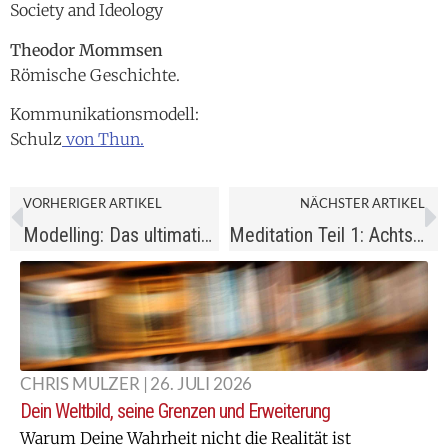
Society and Ideology
Theodor Mommsen
Römische Geschichte.
Kommunikationsmodell:
Schulz
von Thun.
VORHERIGER ARTIKEL
NÄCHSTER ARTIKEL
Modelling: Das ultimative Lernen
Meditation Teil 1: Achtsamkeit
CHRIS MULZER | 26. JULI 2026
Dein Weltbild, seine Grenzen und Erweiterung
Warum Deine Wahrheit nicht die Realität ist