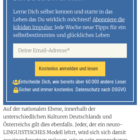
Lerne Dich selbst kennen und starte in das
Leben das Du wirklich möchtest!
Abonniere die
kikidan Impulse:
Jede Woche neue Tipps für ein
selbstbestimmtes und glückliches Leben
Kostenlos anmelden und lesen
Entscheide Dich, wie bereits über 60.000 andere Leser.
Sicher und immer kostenlos. Datenschutz nach DSGVO.
Auf der nationalen Ebene, innerhalb der
unterschiedlichen Kulturen Deutschlands und
Österreichs gilt dies ebenfalls. Jeder, der ein neuro-
LINGUISTISCHES Modell lehrt, wird sich sich damit
auseinandersetzen müssen, wie er sein gesprochenes