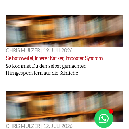
CHRIS MULZER | 19. JULI 2026
Selbstzweifel, Innerer Kritiker, Imposter Syndrom
So kommst Du den selbst gemachten
Hirngespenstern auf die Schliche
CHRIS MULZER | 12. JULI 2026