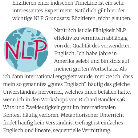
Elizitieren einer indischen TimeLine ist ein sehr
interessantes Experiment. Natürlich gilt hier der
wichtige NLP Grundsatz: Elizitieren, nicht glauben.
Natürlich ist die Fähigkeit NLP
effektiv zu vermitteln abhängig
von der Qualität des verwendeten
Englisch. Ich habe Jahre in
Amerika gelebt und bin stolz auf
meinen großen Wortschatz. Als
ich dann international engagiert wurde, merkte ich, dass
mein so genanntes „gutes Englisch“ häufig das gleiche
Unverständnis hervorrief, welches mich befallen hatte,
wenn ich in den Workshops von Richard Bandler saß.
Witz und Zweideutigkeit geht im internationalen
Kontext häufig verloren. Metaphorischer Unterricht
findet häufig kein Verständnis. Gefragt ist einfaches
Englisch und lineare, sequentielle Vermittlung.