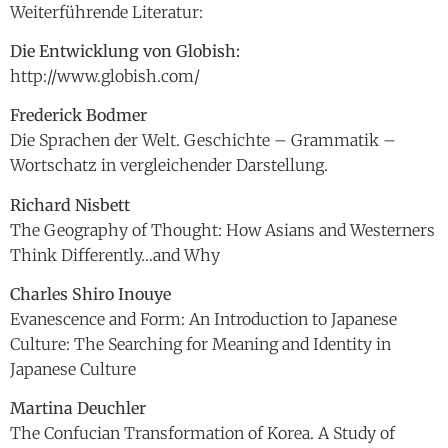
Weiterführende Literatur:
Die Entwicklung von Globish:
http://www.globish.com/
Frederick Bodmer
Die Sprachen der Welt. Geschichte – Grammatik –
Wortschatz in vergleichender Darstellung.
Richard Nisbett
The Geography of Thought: How Asians and Westerners
Think Differently…and Why
Charles Shiro Inouye
Evanescence and Form: An Introduction to Japanese
Culture: The Searching for Meaning and Identity in
Japanese Culture
Martina Deuchler
The Confucian Transformation of Korea. A Study of