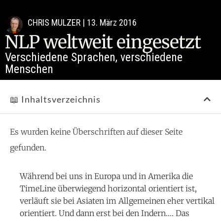
CHRIS MULZER
|
13. März 2016
NLP weltweit eingesetzt
Verschiedene Sprachen, verschiedene
Menschen
📖 Inhaltsverzeichnis
Es wurden keine Überschriften auf dieser Seite
gefunden.
Während bei uns in Europa und in Amerika die
TimeLine überwiegend horizontal orientiert ist,
verläuft sie bei Asiaten im Allgemeinen eher vertikal
orientiert. Und dann erst bei den Indern…. Das