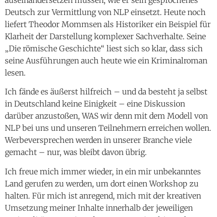
Deutsch zur Vermittlung von NLP einsetzt. Heute noch
liefert Theodor Mommsen als Historiker ein Beispiel für
Klarheit der Darstellung komplexer Sachverhalte. Seine
„Die römische Geschichte“ liest sich so klar, dass sich
seine Ausführungen auch heute wie ein Kriminalroman
lesen.
Ich fände es äußerst hilfreich – und da besteht ja selbst
in Deutschland keine Einigkeit – eine Diskussion
darüber anzustoßen, WAS wir denn mit dem Modell von
NLP bei uns und unseren Teilnehmern erreichen wollen.
Werbeversprechen werden in unserer Branche viele
gemacht – nur, was bleibt davon übrig.
Ich freue mich immer wieder, in ein mir unbekanntes
Land gerufen zu werden, um dort einen Workshop zu
halten. Für mich ist anregend, mich mit der kreativen
Umsetzung meiner Inhalte innerhalb der jeweiligen