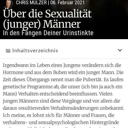
CHRIS MULZER
|
06. Februar 2021
Über die Sexualität
(junger) Männer
In den Fängen Deiner Urinstinkte
📖 Inhaltsverzeichnis
Irgendwann im Leben eines Jungens verändern sich die
Hormone und aus dem Buben wird ein junger Mann. Die
Zeit dieses Übergangs nennt man die Pubertät. Es laufen
genetische Programme ab, die unser (ich bin ja auch ein
Mann) Verhalten entscheidend beeinflussen. Vielen
jungen Männern sind diese Vorgänge und vor allem die
daraus resultierenden Verhaltensänderungen unbekannt.
Ich meine, es lohnt sich für Männer und Frauen, die
verhaltens- und sexualpsychologischen Hintergründe