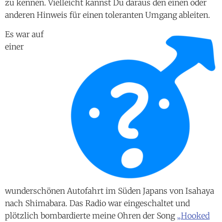
zu kennen. Vielleicht kannst Du daraus den einen oder
anderen Hinweis für einen toleranten Umgang ableiten.
Es war auf
einer
wunderschönen Autofahrt im Süden Japans von Isahaya
nach Shimabara. Das Radio war eingeschaltet und
plötzlich bombardierte meine Ohren der Song
„Hooked