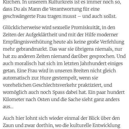
Kirchen. In unserem Kulturkreis ist es immer noch so,
dass Du als Mann die Verantwortung für eine
geschwängerte Frau tragen musst – und auch sollst.
Glücklicherweise wird sexuelle Promiskuität, in den
Zeiten der Aufgeklärtheit und mit der Hilfe moderner
Empfängnisverhütung heute als keine große Verfehlung
mehr gebrandmarkt. Das war sie übrigens niemals, nur
hat zu anderen Zeiten niemand darüber gesprochen. Und
auch moralisch hat sich im letzten Jahrhundert einiges
getan. Eine Frau wird in unseren Breiten nicht gleich
automatisch zur Hure gestempelt, wenn sie
vorehelichen Geschlechtsverkehr praktiziert, und
womöglich auch noch Spass dabei hat. Ein paar hundert
Kilometer nach Osten und die Sache sieht ganz anders
aus…
Auch hier lohnt sich wieder einmal der Blick über den
Zaun und zwar dorthin, wo die kulturelle Entwicklung