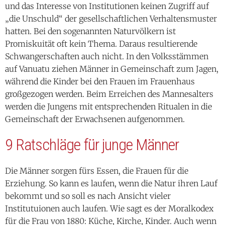
und das Interesse von Institutionen keinen Zugriff auf
„die Unschuld“ der gesellschaftlichen Verhaltensmuster
hatten. Bei den sogenannten Naturvölkern ist
Promiskuität oft kein Thema. Daraus resultierende
Schwangerschaften auch nicht. In den Volksstämmen
auf Vanuatu ziehen Männer in Gemeinschaft zum Jagen,
während die Kinder bei den Frauen im Frauenhaus
großgezogen werden. Beim Erreichen des Mannesalters
werden die Jungens mit entsprechenden Ritualen in die
Gemeinschaft der Erwachsenen aufgenommen.
9 Ratschläge für junge Männer
Die Männer sorgen fürs Essen, die Frauen für die
Erziehung. So kann es laufen, wenn die Natur ihren Lauf
bekommt und so soll es nach Ansicht vieler
Institutuionen auch laufen. Wie sagt es der Moralkodex
für die Frau von 1880: Küche, Kirche, Kinder. Auch wenn