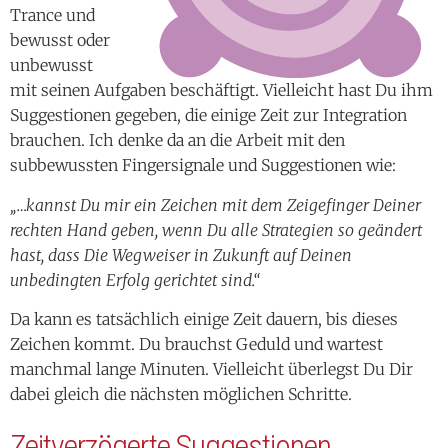
Trance und
bewusst oder
unbewusst
mit seinen Aufgaben beschäftigt. Vielleicht hast Du ihm
Suggestionen gegeben, die einige Zeit zur Integration
brauchen. Ich denke da an die Arbeit mit den
subbewussten Fingersignale und Suggestionen wie:
„…kannst Du mir ein Zeichen mit dem Zeigefinger Deiner
rechten Hand geben, wenn Du alle Strategien so geändert
hast, dass Die Wegweiser in Zukunft auf Deinen
unbedingten Erfolg gerichtet sind.“
Da kann es tatsächlich einige Zeit dauern, bis dieses
Zeichen kommt. Du brauchst Geduld und wartest
manchmal lange Minuten. Vielleicht überlegst Du Dir
dabei gleich die nächsten möglichen Schritte.
Zeitverzögerte Suggestionen