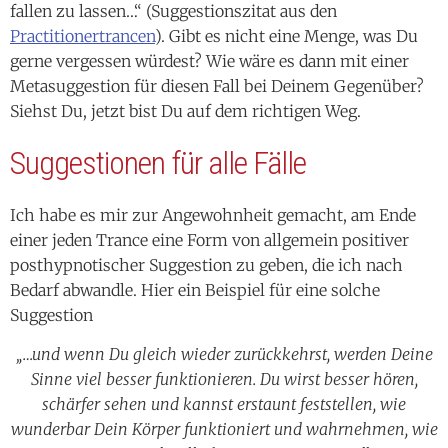
fallen zu lassen…“ (Suggestionszitat aus den
Practitionertrancen
). Gibt es nicht eine Menge, was Du
gerne vergessen würdest? Wie wäre es dann mit einer
Metasuggestion für diesen Fall bei Deinem Gegenüber?
Siehst Du, jetzt bist Du auf dem richtigen Weg.
Suggestionen für alle Fälle
Ich habe es mir zur Angewohnheit gemacht, am Ende
einer jeden Trance eine Form von allgemein positiver
posthypnotischer Suggestion zu geben, die ich nach
Bedarf abwandle. Hier ein Beispiel für eine solche
Suggestion
„…und wenn Du gleich wieder zurückkehrst, werden Deine
Sinne viel besser funktionieren. Du wirst besser hören,
schärfer sehen und kannst erstaunt feststellen, wie
wunderbar Dein Körper funktioniert und wahrnehmen, wie