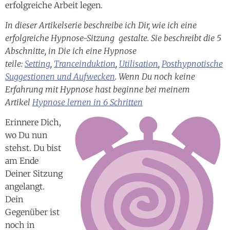
erfolgreiche Arbeit legen.
In dieser Artikelserie beschreibe ich Dir, wie ich eine
erfolgreiche Hypnose-Sitzung gestalte. Sie beschreibt die 5
Abschnitte, in Die ich eine Hypnose
teile:
Setting
,
Tranceinduktion
,
Utilisation
,
Posthypnotische
Suggestionen und Aufwecken
.
Wenn Du noch keine
Erfahrung mit Hypnose hast beginne bei meinem
Artikel
Hypnose lernen in 6 Schritten
Erinnere Dich,
wo Du nun
stehst. Du bist
am Ende
Deiner Sitzung
angelangt.
Dein
Gegenüber ist
noch in