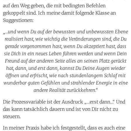
auf den Weg geben, die mit bedingten Befehlen
gekoppelt sind. Ich meine damit folgende Klasse an
Suggestionen:
„…und wenn Du auf der bewussten und unbewussten Ebene
realisiert hast, wie wichtig die Veränderungen sind, die Du
gerade vorgenommen hast, wenn Du akzeptiert hast, dass
sie Dich in ein neues Leben führen werden und wenn Dein
Freund auf der anderen Seite alles an seinen Platz gerückt
hat, dann, und erst dann, kannst Du Deine Augen wieder
öffnen und erfrischt, wie nach stundenlangem Schlaf mit
wunderbar guten Gefühlen und strahlender Energie in eine
andere Realität zurückkehren.“
Die Prozessvariable ist der Ausdruck „…erst dann…“ Und
das kann tatsächlich dauern und ist von Dir nicht zu
steuern.
In meiner Praxis habe ich festgestellt, dass es auch eine