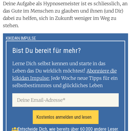
Deine Aufgabe als Hypnosemeister ist es schliesslich, an
das Gute im Menschen zu glauben und ihnen (und Dir)
dabei zu helfen, sich in Zukunft weniger im Weg zu
stehen.
KIKIDAN IMPULSE
Bist Du bereit für mehr?
Lerne Dich selbst kennen und starte in das
Leben das Du wirklich möchtest!
Abonniere die
kikidan Impulse:
Jede Woche neue Tipps für ein
selbstbestimmtes und glückliches Leben
Kostenlos anmelden und lesen
Entscheide Dich, wie bereits über 60.000 andere Leser.