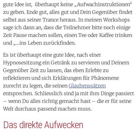
gute Idee ist, überhaupt keine „Aufwachinstruktionen“
zu geben. Ende gut, alles gut und Dein Gegenüber findet
selbst aus seiner Trance heraus. In meinen Workshops
sage ich dann an, dass die Teilnehmer bitte noch einige
Zeit Pause machen sollen, einen Tee oder Kaffee trinken
und „…ins Leben zurückfinden.
Es ist überhaupt eine gute Idee, nach einer
Hypnosesitzung ein Getränk zu servieren und Deinem
Gegenüber Zeit zu lassen, das eben Erlebte zu
reflektieren und sich Erklärungen für Phänomene
zurecht zu legen, die seinen
Glaubenssätzen
entsprechen. Schliesslich sind ja mit ihm Dinge passiert
– wenn Du alles richtig gemacht hast – die er für seine
Welt durchaus passend machen muss.
Das direkte Aufwecken