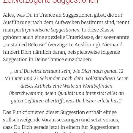
Alles, was Du in Trance an Suggestionen gibst, die zur
Ausführung nach dem Aufwecken bestimmt sind, nennt
man
posthypnotische Suggestionen.
In diese Klasse
gehören auch eine spezielle Unterklasse, der sogenannte
„sustained Release“ (verzögerte Auslösung). Niemand
hindert Dich nämlich daran, beispielsweise folgende
Suggestion in Deine Trance einzubauen:
„…und Du wirst erstaunt sein, wie Dich nach genau 12
Minuten und 23 Sekunden nach dem vollständigen Lesen
dieses Artikels eine Welle an Wohlbefinden
überschwemmt, deren Qualität und Intensität alles an
guten Gefühlen übertrifft, was Du bisher erlebt hast.“
Das Funktionieren dieser Suggestion enthält einige
stillschweigende Voraussetzungen und setzt voraus,
dass Du Dich gerade jetzt in einem für Suggestionen