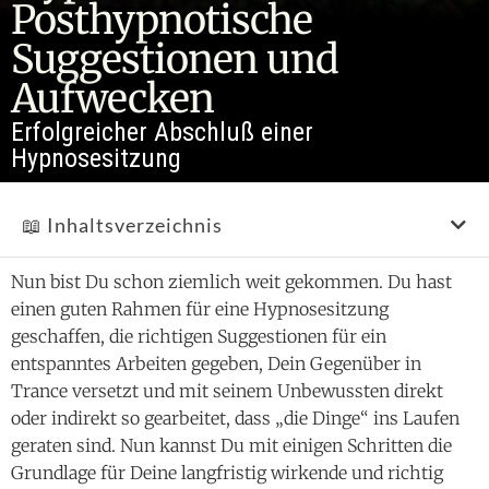
Posthypnotische
Suggestionen und
Aufwecken
Erfolgreicher Abschluß einer
Hypnosesitzung
📖 Inhaltsverzeichnis
Nun bist Du schon ziemlich weit gekommen. Du hast
einen guten Rahmen für eine Hypnosesitzung
geschaffen, die richtigen Suggestionen für ein
entspanntes Arbeiten gegeben, Dein Gegenüber in
Trance versetzt und mit seinem Unbewussten direkt
oder indirekt so gearbeitet, dass „die Dinge“ ins Laufen
geraten sind. Nun kannst Du mit einigen Schritten die
Grundlage für Deine langfristig wirkende und richtig