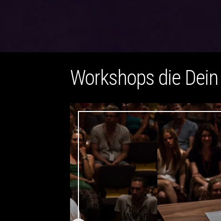
Workshops die Dei