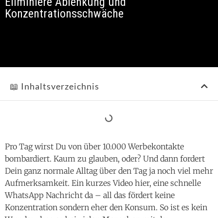
Eliminiere Ablenkung und
Konzentrationsschwäche
📖 Inhaltsverzeichnis
Pro Tag wirst Du von über 10.000 Werbekontakte
bombardiert. Kaum zu glauben, oder? Und dann fordert
Dein ganz normale Alltag über den Tag ja noch viel mehr
Aufmerksamkeit. Ein kurzes Video hier, eine schnelle
WhatsApp Nachricht da – all das fördert keine
Konzentration sondern eher den Konsum. So ist es kein