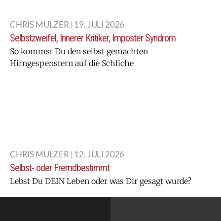
CHRIS MULZER | 19. JULI 2026
Selbstzweifel, Innerer Kritiker, Imposter Syndrom
So kommst Du den selbst gemachten
Hirngespenstern auf die Schliche
CHRIS MULZER | 12. JULI 2026
Selbst- oder Fremdbestimmt
Lebst Du DEIN Leben oder was Dir gesagt wurde?