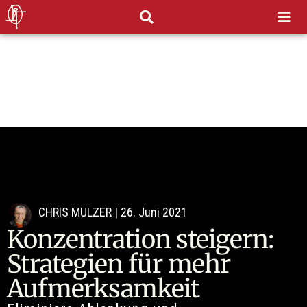
CHRIS MULZER
|
26. Juni 2021
Konzentration steigern:
Strategien für mehr
Aufmerksamkeit