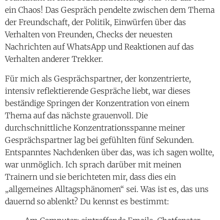
ein Chaos! Das Gespräch pendelte zwischen dem Thema
der Freundschaft, der Politik, Einwürfen über das
Verhalten von Freunden, Checks der neuesten
Nachrichten auf WhatsApp und Reaktionen auf das
Verhalten anderer Trekker.
Für mich als Gesprächspartner, der konzentrierte,
intensiv reflektierende Gespräche liebt, war dieses
beständige Springen der Konzentration von einem
Thema auf das nächste grauenvoll. Die
durchschnittliche Konzentrationsspanne meiner
Gesprächspartner lag bei gefühlten fünf Sekunden.
Entspanntes Nachdenken über das, was ich sagen wollte,
war unmöglich. Ich sprach darüber mit meinen
Trainern und sie berichteten mir, dass dies ein
„allgemeines Alltagsphänomen“ sei. Was ist es, das uns
dauernd so ablenkt? Du kennst es bestimmt: