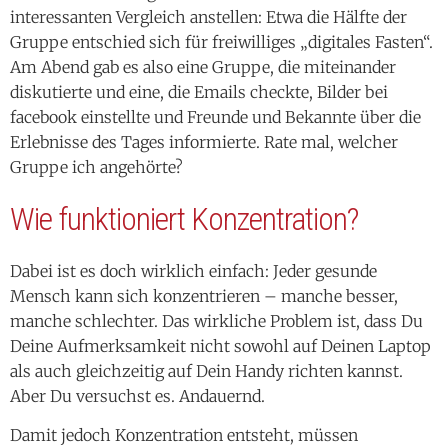
interessanten Vergleich anstellen: Etwa die Hälfte der
Gruppe entschied sich für freiwilliges „digitales Fasten“.
Am Abend gab es also eine Gruppe, die miteinander
diskutierte und eine, die Emails checkte, Bilder bei
facebook einstellte und Freunde und Bekannte über die
Erlebnisse des Tages informierte. Rate mal, welcher
Gruppe ich angehörte?
Wie funktioniert Konzentration?
Dabei ist es doch wirklich einfach: Jeder gesunde
Mensch kann sich konzentrieren – manche besser,
manche schlechter. Das wirkliche Problem ist, dass Du
Deine Aufmerksamkeit nicht sowohl auf Deinen Laptop
als auch gleichzeitig auf Dein Handy richten kannst.
Aber Du versuchst es. Andauernd.
Damit jedoch Konzentration entsteht, müssen