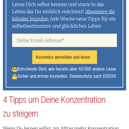
Lerne Dich selbst kennen und starte in das
Leben das Du wirklich möchtest!
Abonniere die
kikidan Impulse:
Jede Woche neue Tipps für ein
selbstbestimmtes und glückliches Leben
Kostenlos anmelden und lesen
Entscheide Dich, wie bereits über 60.000 andere Leser.
Sicher und immer kostenlos. Datenschutz nach DSGVO.
4 Tipps um Deine Konzentration
zu steigern
Wenn Du lernen willst, im Alltag mehr Konzentration