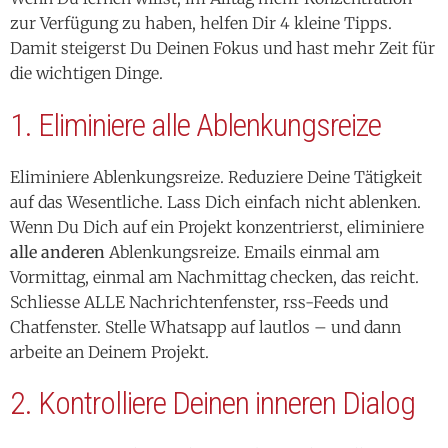
zur Verfügung zu haben, helfen Dir 4 kleine Tipps.
Damit steigerst Du Deinen Fokus und hast mehr Zeit für
die wichtigen Dinge.
1. Eliminiere alle Ablenkungsreize
Eliminiere Ablenkungsreize. Reduziere Deine Tätigkeit
auf das Wesentliche. Lass Dich einfach nicht ablenken.
Wenn Du Dich auf ein Projekt konzentrierst, eliminiere
alle anderen
Ablenkungsreize. Emails einmal am
Vormittag, einmal am Nachmittag checken, das reicht.
Schliesse ALLE Nachrichtenfenster, rss-Feeds und
Chatfenster. Stelle Whatsapp auf lautlos – und dann
arbeite an Deinem Projekt.
2. Kontrolliere Deinen inneren Dialog