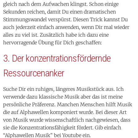
gleich nach dem Aufwachen klingst. Schon einige
Sekunden reichen, damit Du einen dramatischen
Stimmungswandel verspürst. Diesen Trick kannst Du
auch jederzeit einfach anwenden, wenn Dir mal wieder
alles zu viel ist. Zusätzlich habe ich dazu eine
hervorragende Übung für Dich geschaffen:
3. Der konzentrationsfördernde
Ressourcenanker
Suche Dir ein ruhiges, längeres Musikstück aus. Ich
verwende dazu klassische Musik aber das ist meine
persönliche Präferenz. Manchen Menschen hilft Musik
die auf Alphawellen komponiert wurde. Bei dieser Art
von Musik wurde wissenschaftlich nachgewiesen, dass
sie die Konzentrationsfähigkeit fördert. Gib einfach
“Alphawellen Musik” bei Youtube ein.