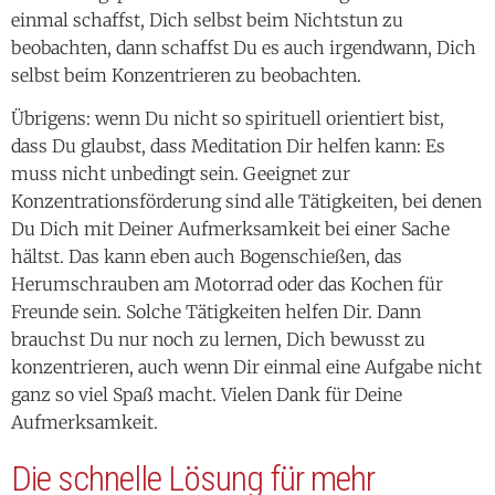
einmal schaffst, Dich selbst beim Nichtstun zu
beobachten, dann schaffst Du es auch irgendwann, Dich
selbst beim Konzentrieren zu beobachten.
Übrigens: wenn Du nicht so spirituell orientiert bist,
dass Du glaubst, dass Meditation Dir helfen kann: Es
muss nicht unbedingt sein. Geeignet zur
Konzentrationsförderung sind alle Tätigkeiten, bei denen
Du Dich mit Deiner Aufmerksamkeit bei einer Sache
hältst. Das kann eben auch Bogenschießen, das
Herumschrauben am Motorrad oder das Kochen für
Freunde sein. Solche Tätigkeiten helfen Dir. Dann
brauchst Du nur noch zu lernen, Dich bewusst zu
konzentrieren, auch wenn Dir einmal eine Aufgabe nicht
ganz so viel Spaß macht. Vielen Dank für Deine
Aufmerksamkeit.
Die schnelle Lösung für mehr