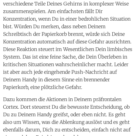
verschiedene Teile Deines Gehirns in komplexer Weise
zusammenspielen. Am einfachsten fällt Dir
Konzentration, wenn Du in einer bedrohlichen Situation
bist. Würden Du merken, dass neben Deinem
Schreibtisch der Papierkorb brennt, würde sich Deine
Konzentration automatisch auf diese Gefahr ausrichten.
Diese Reaktion steuert im Wesentlichen Dein limbisches
System. Das ist eine feine Sache, die Dein Überleben in
kritischen Situationen wahrscheinlicher macht. Leider
ist aber auch jede eingehende Push-Nachricht auf
Deinem Handy in diesem Sinne ein brennender
Papierkorb, eine plötzliche Gefahr.
Dazu kommen die Aktionen in Deinem präfrontalen
Cortex. Dort steuerst Du die bewusste Entscheidung, ob
Du zu Deinem Handy greifst, oder eben nicht. Es geht
also um Wissen, was die Ablenkung auslöst und es geht
ebenfalls darum, Dich zu entscheiden, einfach nicht auf