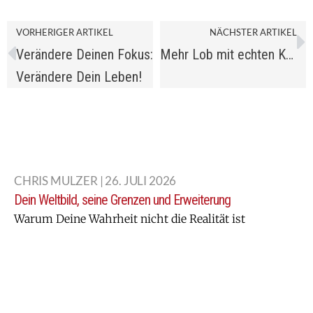
VORHERIGER ARTIKEL
NÄCHSTER ARTIKEL
Verändere Deinen Fokus:
Mehr Lob mit echten Komplimenten
Verändere Dein Leben!
CHRIS MULZER | 26. JULI 2026
Dein Weltbild, seine Grenzen und Erweiterung
Warum Deine Wahrheit nicht die Realität ist