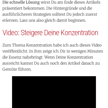
Die schnelle Lösung
wirst Du am Ende dieses Artikels
präsentiert bekommen. Die Hintergründe und die
ausführlicheren Strategien solltest Du jedoch zuerst
erlernen. Lass uns also gleich damit beginnen.
Video: Steigere Deine Konzentration
Zum Thema Konzentration habe ich auch dieses Video
veröffentlicht. In ihm zeige ich Dir in wenigen Minuten
die Essenz nahebringt. Wenn Deine Konzentration
ausreicht kannst Du auch noch den Artikel danach zu
Gemüte führen.