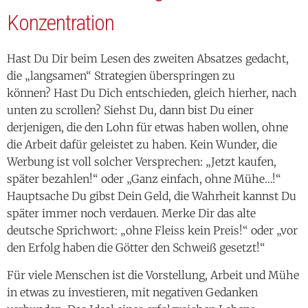
Konzentration
Hast Du Dir beim Lesen des zweiten Absatzes gedacht,
die „langsamen“ Strategien überspringen zu
können? Hast Du Dich entschieden, gleich hierher, nach
unten zu scrollen? Siehst Du, dann bist Du einer
derjenigen, die den Lohn für etwas haben wollen, ohne
die Arbeit dafür geleistet zu haben. Kein Wunder, die
Werbung ist voll solcher Versprechen: „Jetzt kaufen,
später bezahlen!“ oder „Ganz einfach, ohne Mühe…!“
Hauptsache Du gibst Dein Geld, die Wahrheit kannst Du
später immer noch verdauen. Merke Dir das alte
deutsche Sprichwort: „ohne Fleiss kein Preis!“ oder „vor
den Erfolg haben die Götter den Schweiß gesetzt!“
Für viele Menschen ist die Vorstellung, Arbeit und Mühe
in etwas zu investieren, mit negativen Gedanken