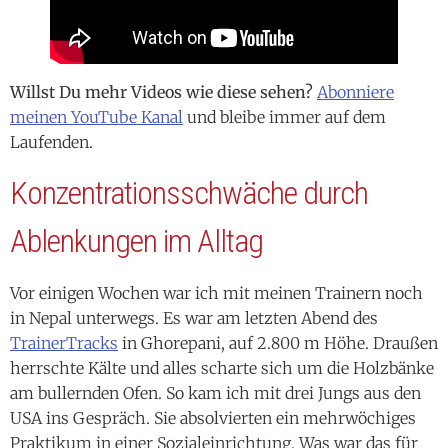
Willst Du mehr Videos wie diese sehen?
Abonniere
meinen YouTube Kanal
und bleibe immer auf dem
Laufenden.
Konzentrationsschwäche durch
Ablenkungen im Alltag
Vor einigen Wochen war ich mit meinen Trainern noch
in Nepal unterwegs. Es war am letzten Abend des
TrainerTracks
in Ghorepani, auf 2.800 m Höhe. Draußen
herrschte Kälte und alles scharte sich um die Holzbänke
am bullernden Ofen. So kam ich mit drei Jungs aus den
USA ins Gespräch. Sie absolvierten ein mehrwöchiges
Praktikum in einer Sozialeinrichtung. Was war das für