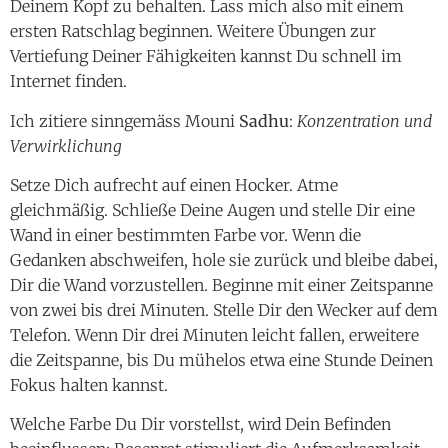
Deinem Kopf zu behalten. Lass mich also mit einem
ersten Ratschlag beginnen. Weitere Übungen zur
Vertiefung Deiner Fähigkeiten kannst Du schnell im
Internet finden.
Ich zitiere sinngemäss Mouni
Sadhu
:
Konzentration und
Verwirklichung
Setze Dich aufrecht auf einen Hocker. Atme
gleichmäßig. Schließe Deine Augen und stelle Dir eine
Wand in einer bestimmten Farbe vor. Wenn die
Gedanken abschweifen, hole sie zurück und bleibe dabei,
Dir die Wand vorzustellen. Beginne mit einer Zeitspanne
von zwei bis drei Minuten. Stelle Dir den Wecker auf dem
Telefon. Wenn Dir drei Minuten leicht fallen, erweitere
die Zeitspanne, bis Du mühelos etwa eine Stunde Deinen
Fokus halten kannst.
Welche Farbe Du Dir vorstellst, wird Dein Befinden