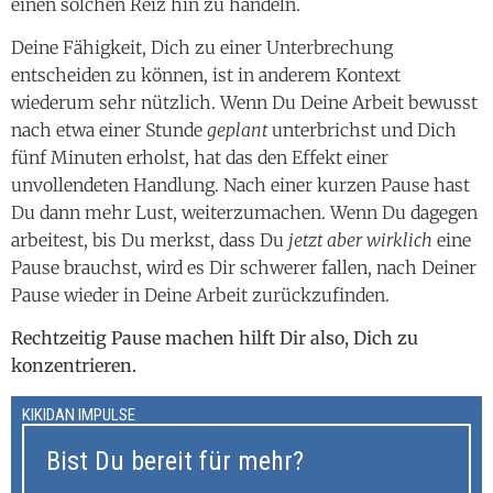
einen solchen Reiz hin zu handeln.
Deine Fähigkeit, Dich zu einer Unterbrechung
entscheiden zu können, ist in anderem Kontext
wiederum sehr nützlich. Wenn Du Deine Arbeit bewusst
nach etwa einer Stunde
geplant
unterbrichst und Dich
fünf Minuten erholst, hat das den Effekt einer
unvollendeten Handlung. Nach einer kurzen Pause hast
Du dann mehr Lust, weiterzumachen. Wenn Du dagegen
arbeitest, bis Du merkst, dass Du
jetzt aber wirklich
eine
Pause brauchst, wird es Dir schwerer fallen, nach Deiner
Pause wieder in Deine Arbeit zurückzufinden.
Rechtzeitig Pause machen hilft Dir also, Dich zu
konzentrieren.
KIKIDAN IMPULSE
Bist Du bereit für mehr?